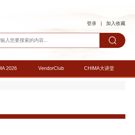
登录
|
加入收藏
MA 2026
VendorClub
CHIMA大讲堂