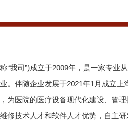
“我司”)成立于2009年，是一家专业
业。伴随企业发展于2021年1月成立上
，为医院的医疗设备现代化建设、管理
维修技术人才和软件人才优势，自主研