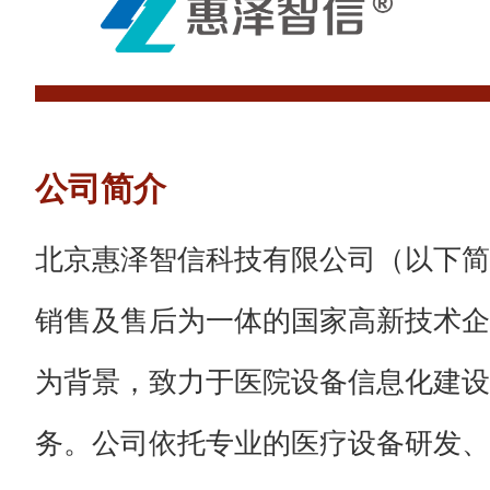
公司简介
北京惠泽智信科技有限公司（以下简称
销售及售后为一体的国家高新技术企
为背景，致力于医院设备信息化建设
务。公司依托专业的医疗设备研发、