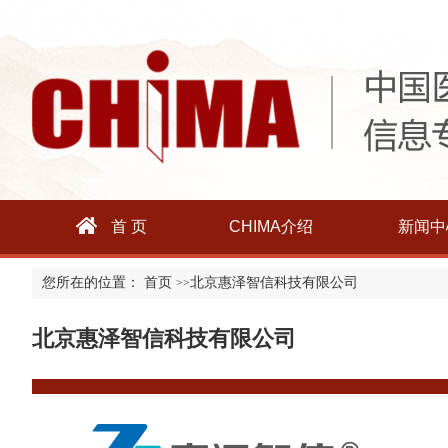
首 页
CHIMA介绍
新闻中
您所在的位置：
首页
北京惠泽智信科技有限公司
>>
北京惠泽智信科技有限公司