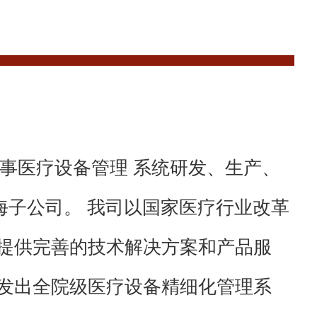
从事医疗设备管理 系统研发、生产、
海子公司。 我司以国家医疗行业改革
提供完善的技术解决方案和产品服
发出全院级医疗设备精细化管理系