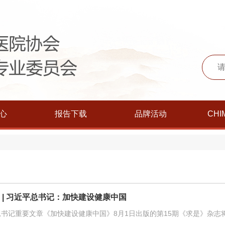
心
报告下载
品牌活动
CHI
期 | 习近平总书记：加快建设健康中国
总书记重要文章《加快建设健康中国》8月1日出版的第15期《求是》杂