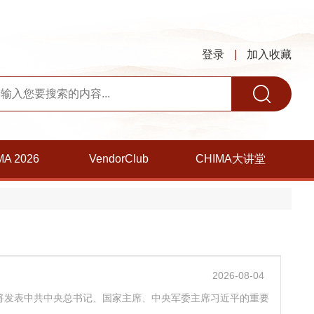
登录
|
加入收藏
MA 2026
VendorClub
CHIMA大讲堂
2026-08-04
志将发表中共中央总书记、国家主席、中央军委主席习近平的重要