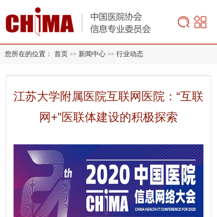
您所在的位置：
首页
新闻中心
行业动态
>>
>>
江苏大学附属医院互联网医院：“互联
网+”医联体建设的积极探索