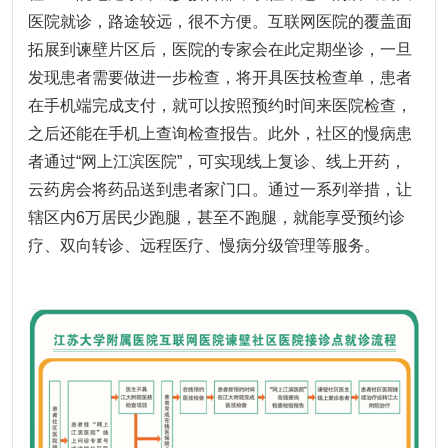
医院就诊，路途较远，很不方便。
互联网医院的覆盖面
拓展到谏壁片区后，医院的专家会在此定期坐诊，一旦
发现患者需要做进一步检查，将开具医技检查单，患者
在手机端完成支付，就可以按照预约时间来医院检查，
之后还能在手机上查询检查报告。
此外，社区的慢病患
者通过“网上江滨医院”，可实现线上复诊、线上开药，
云药房会将药品送到患者家门口。
通过一系列举措，让
辖区内6万居民少跑腿，甚至不跑腿，就能享受预约诊
疗、双向转诊、远程医疗、慢病分级管理等服务。