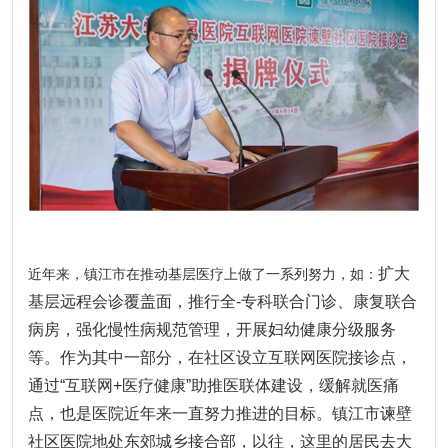
扩大
近年来，镇江市在推动基层医疗上做了一系列努力，如：
基层远程会诊覆盖面，
推行全-专科联合门诊、康复联合
病房，强化慢性病规范管理，开展妇幼健康分级服务
等。
作为其中一部分，在社区设立互联网医院接诊点，
通过“互联网+医疗健康”助推医联体建设，缓解就医痛
点，也是医院近年来一直努力推进的目标。
镇江市谏壁
社区医院地处东郊城乡接合部，以往，这里的居民去大