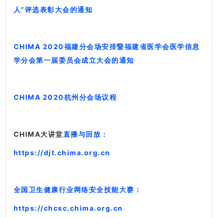
人”评选表彰大会的通知
CHIMA 2020福建分会场安排暨福建省医学会医学信息
学分会第一届委员会成立大会的通知
CHIMA 2020杭州分会场议程
CHIMA大讲堂
直播与回放：
https://djt.chima.org.cn
全国卫生健康行业网络安全技能大赛：
https://chcsc.chima.org.cn