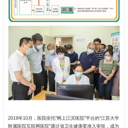
2019年10月，医院依托“网上江滨医院”平台的“江苏大学
附属医院互联网医院”通过省卫生健康委准入审批，成为