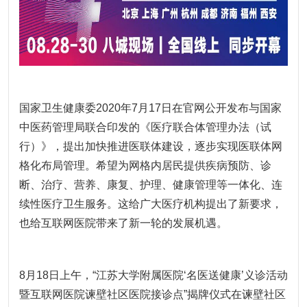
国家卫生健康委2020年7月17日在官网公开发布与国家
中医药管理局联合印发的《医疗联合体管理办法（试
行）》，提出加快推进医联体建设，逐步实现医联体网
格化布局管理。希望为网格内居民提供疾病预防、诊
断、治疗、营养、康复、护理、健康管理等一体化、连
续性医疗卫生服务。这给广大医疗机构提出了新要求，
也给互联网医院带来了新一轮的发展机遇。
8月18日上午，“江苏大学附属医院‘名医送健康’义诊活动
暨互联网医院谏壁社区医院接诊点”揭牌仪式在谏壁社区