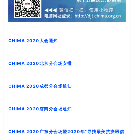
CHIMA 2020大会通知
CHIMA 2020北京分会场安排
CHIMA 2020成都分会场通知
CHIMA 2020济南分会场通知
CHIMA 2020广东分会场暨2020年“寻找最美抗疫医信