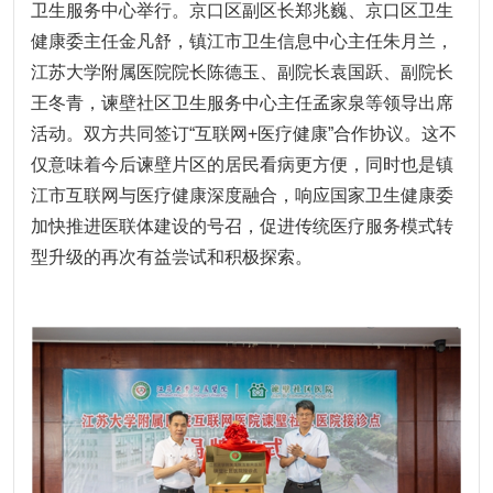
卫生服务中心举行。京口区副区长郑兆巍、京口区卫生
健康委主任金凡舒，镇江市卫生信息中心主任朱月兰，
江苏大学附属医院院长陈德玉、副院长袁国跃、副院长
王冬青，谏壁社区卫生服务中心主任孟家泉等领导出席
活动。双方共同签订“互联网+医疗健康”合作协议。这不
仅意味着今后谏壁片区的居民看病更方便，同时也是镇
江市互联网与医疗健康深度融合，响应国家卫生健康委
加快推进医联体建设的号召，促进传统医疗服务模式转
型升级的再次有益尝试和积极探索。