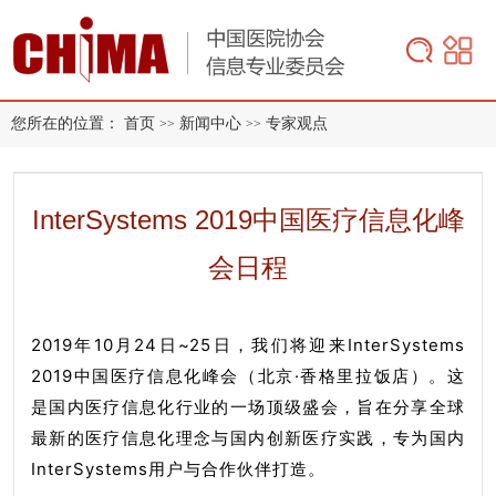
您所在的位置：
首页
新闻中心
专家观点
>>
>>
InterSystems 2019中国医疗信息化峰
会日程
2019年10月24日~25日，我们将迎来InterSystems
2019中国医疗信息化峰会（
北京·香格里拉饭店
）。这
是国内医疗信息化行业的一场顶级盛会，旨在分享全球
最新的医疗信息化理念与国内创新医疗实践，专为国内
InterSystems用户与合作伙伴打造。