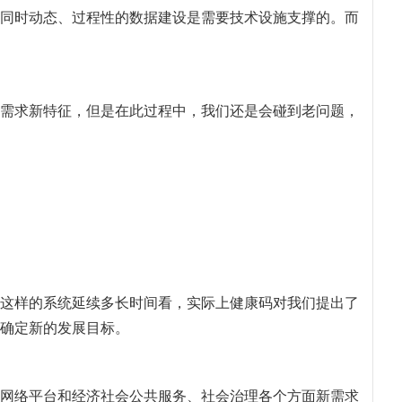
同时动态、过程性的数据建设是需要技术设施支撑的。而
需求新特征，但是在此过程中，我们还是会碰到老问题，
这样的系统延续多长时间看，实际上健康码对我们提出了
确定新的发展目标。
网络平台和经济社会公共服务、社会治理各个方面新需求