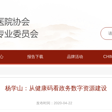
心
报告下载
品牌活动
CHI
杨学山：从健康码看政务数字资源建设
发布时间：2020-04-22