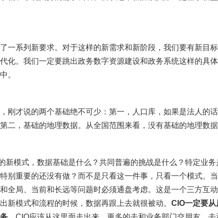
了一系列新要求。对于这样的新需求和新阶段，我们要有新目标
代化。我们一定要跳出政务数字资源建设和政务系统这样的具体
中。
，刚才说的两个基础绝不可少：第一，人口库，如果是法人的话
第二，基础的地理数据。从全国范围来看，没有基础的地理数据
下的新模式，数据基础是什么？共同普遍的挑战是什么？特定业
特别重要的还没有做？而不是只看这一件事，只看一个模式。当
和全局、当前和长远等问题时必须通盘考虑。这是一个三方互动
出新模式和流程的时候，数据再跟上去就很被动。
CIO一定要
务。
CIO应该从这里面走出来，更多的去和业务部门交朋友，