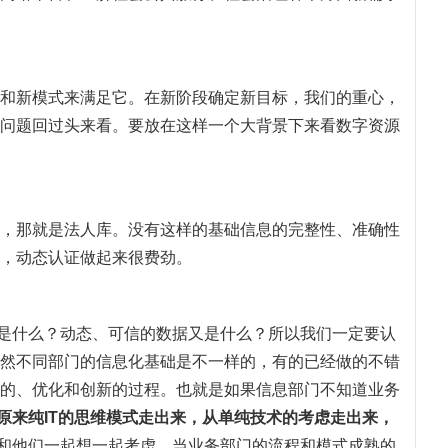
和新模式来满足它。在新阶段确定新目标，我们的重心，
问题回过头来看。要放在这样一个大背景下来看数字资源
，那就是法人库。没有这样的基础信息的完整性、准确性
，动态认证做起来很费劲。
务是什么？动态、可信的数据又是什么？所以我们一定要认
然不同部门的信息化基础是不一样的，有的已经做的不错
的、优化和创新的过程。也就是如果信息部门不知道业务
从原来纯IT的思维模式走出来，从单纯技术的考虑走出来，
去和他们一起想一起考虑。当业务部门的流程和模式成熟的