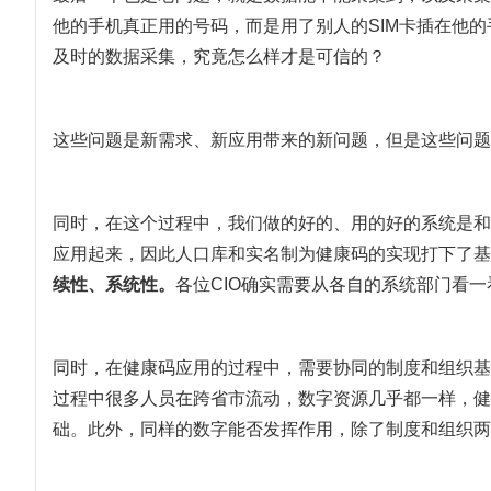
他的手机真正用的号码，而是用了别人的SIM卡插在他
及时的数据采集，究竟怎么样才是可信的？
这些问题是新需求、新应用带来的新问题，但是这些问题
同时，在这个过程中，我们做的好的、用的好的系统是和
应用起来，因此人口库和实名制为健康码的实现打下了基
续性、系统性。
各位CIO确实需要从各自的系统部门看
同时，在健康码应用的过程中，需要协同的制度和组织基
过程中很多人员在跨省市流动，数字资源几乎都一样，健
础。此外，同样的数字能否发挥作用，除了制度和组织两