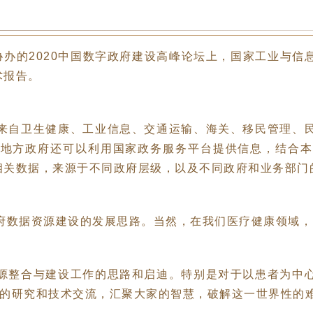
PP协办的2020中国数字政府建设高峰论坛上，国家工业
术报告。
来自卫生健康、工业信息、交通运输、海关、移民管理、
。地方政府还可以利用国家政务服务平台提供信息，结合本
相关数据，来源于不同政府层级，以及不同政府和业务部门
府数据资源建设的发展思路。当然，在我们医疗健康领域，
源整合与建设工作的思路和启迪。特别是对于以患者为中
相关的研究和技术交流，汇聚大家的智慧，破解这一世界性的