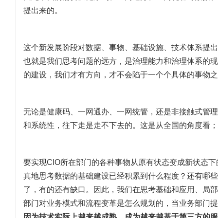
提出来的。
这个新发展阶段对数据、事物、基础设施、技术体系提出
也就是我们思考问题的远方，是治理能力和治理体系的现
的建设，我们才有方向，才不会陷于一个个具体的事物之
无论是健康码、一网通办、一网统管，还是非接触式管理
和系统性，往下走是走不下去的。这是从全国的角度看；
要实现CIO所在部门的各种事物从原有状态变成新状态
真地思考数据的基础建设已经积累到什么程度？还有哪些
了，有的还有缺口。因此，我们在思考基础和应用、局部
部门对业务模式和流程变革是怎么规划的，当业务部门提
因为技术实际上越来越成熟，成为越来越基于第三方的服