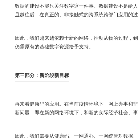
数据的建设不能只关注数字这一件事。数据建设不是给人
且越往后，在真正的、非接触式的跨系统跨部门应用的过
因此，我们越来越依赖于新的网络，推动从物的过程，到
仍需原有的基础数字资源给予支持。
第三部分：新阶段新目标
再来看健康码的应用。在当前疫情环境下，网上办事和非
新问题，即在新的网络环境下，和新的实际经济社会、事
因此，我们需要从健康码、一网通办、一网统管对数据、