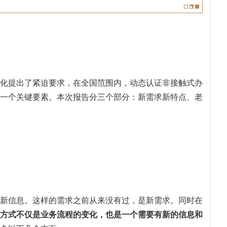
化提出了紧迫要求，在全国范围内，动态认证非接触式办
一个关键要素。本次报告分三个部分：新需求新特点、老
新信息。这样的需求之前从来没有过，是新需求。同时在
方式不仅是业务流程的变化，也是一个需要有新的信息和