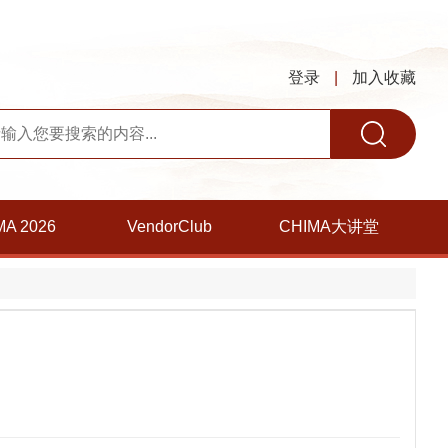
登录
|
加入收藏
MA 2026
VendorClub
CHIMA大讲堂