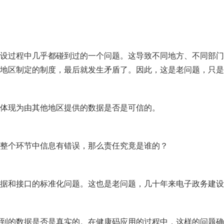
设过程中几乎都碰到过的一个问题。这导致不同地方、不同部门
地区制定的制度，最后就发生矛盾了。因此，这是老问题，只是
体现为由其他地区提供的数据是否是可信的。
整个环节中信息有错误，那么责任究竟是谁的？
据和接口的标准化问题。这也是老问题，几十年来电子政务建设
到的数据是否是真实的。在健康码应用的过程中，这样的问题确