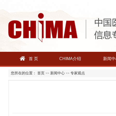
首 页
CHIMA介绍
新闻中
您所在的位置：
首页
新闻中心
专家观点
>>
>>