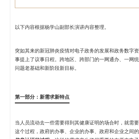
以下内容根据杨学山副部长演讲内容整理。
突如其来的新冠肺炎疫情对电子政务的发展和政务数字资
事提上了议事日程。跨地区、跨部门的一网通办、一网统
问题老基础和新阶段新目标。
第一部分：新需求新特点
当人员流动去一些需要得到其健康证明的场合时，就需要
这个过程，政府的办事、企业的办事、政府和企业之间的