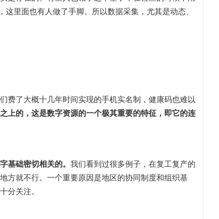
的，这里面也有人做了手脚。所以数据采集，尤其是动态、
们费了大概十几年时间实现的手机实名制，健康码也难以
之上的，这是数字资源的一个极其重要的特征，即它的连
字基础密切相关的。
我们看到过很多例子，在复工复产的
地方就不行。一个重要原因是地区的协同制度和组织基
十分关注。