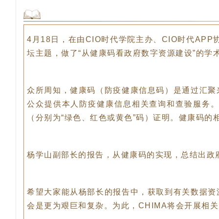
4月18日，在由CIO时代学院主办、CIO时代A
坛主题，做了“从健康码看政府数字资源建设”的学
众所周知，健康码（防疫健康信息码）是通过汇聚
公众提供本人防疫健康信息相关查询和查验服务
（分别为“
绿色、红色或黄色
”码）证明。健康码的
杨学山副部长的报告，从健康码的实现，总结出政
希望大家能从杨部长的报告中，获取到有关数据资
会是更为艰巨和复杂。为此，CHIMA将会开展