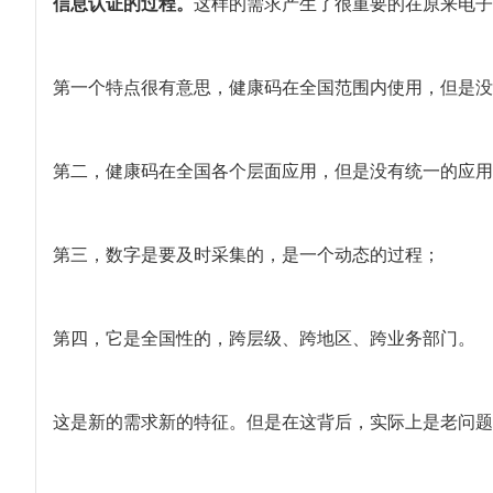
信息认证的过程。
这样的需求产生了很重要的在原来电子
第一个特点很有意思，健康码在全国范围内使用，但是没
第二，健康码在全国各个层面应用，但是没有统一的应用
第三，数字是要及时采集的，是一个动态的过程；
第四，它是全国性的，跨层级、跨地区、跨业务部门。
这是新的需求新的特征。但是在这背后，实际上是老问题