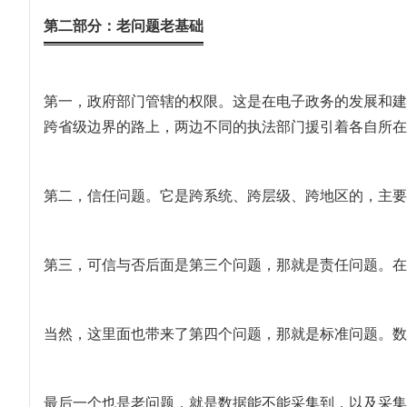
第二部分：老问题老基础
第一，政府部门管辖的权限。这是在电子政务的发展和建
跨省级边界的路上，两边不同的执法部门援引着各自所在
第二，信任问题。它是跨系统、跨层级、跨地区的，主要
第三，可信与否后面是第三个问题，那就是责任问题。在
当然，这里面也带来了第四个问题，那就是标准问题。数
最后一个也是老问题，就是数据能不能采集到，以及采集