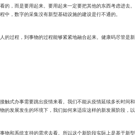
看的，而是要用起来。要用起来一定要把其他的东西考虑进去。
程中，数字的采集没有新型基础设施的建设是行不通的。
人的过程，到事物的过程能够紧紧地融合起来。健康码尽管是新
接触式办事需要跳出疫情来看。我们不能从疫情延续多长时间和
物的发展发生的环境下，我们如何来适应这样的新发展阶段，以
事物和系统支持的需求去看。所以这个新阶段实际上是基于新型