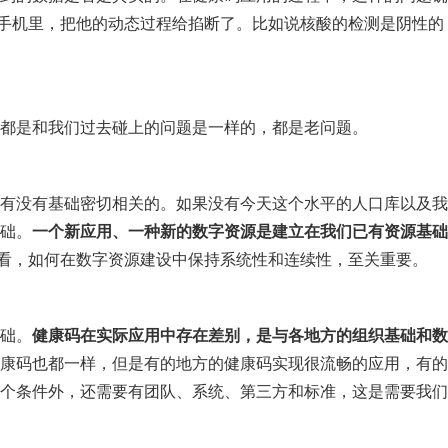
的手机里，把他的动态过程给掐断了。比如说核酸的检测是阴性
都是和我们过去碰上的问题是一样的，都是老问题。
有没有基础密切相关的。如果没有今天这个水平的人口库以及我
础。
一个新应用、一种新的数字资源是建立在我们已有资源基础
一看，如何在数字资源建设中保持系统性和连续性，至关重要。
础。
健康码在实际应用中存在差别，是与各地方的组织基础和数
康码也都一样，但是有的地方的健康码实现很流畅的应用，有的
个条件外，还需要有团队、系统、第三方和标准，这是需要我们