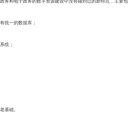
政务和电子政务的数字资源建设中没有碰到过的新特点，主要包
有统一的数据库；
系统；
老基础。