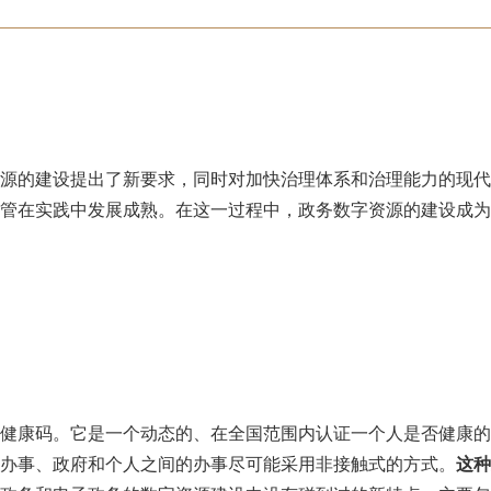
源的建设提出了新要求，同时对加快治理体系和治理能力的现代
管在实践中发展成熟。在这一过程中，政务数字资源的建设成为
健康码。它是一个动态的、在全国范围内认证一个人是否健康的
办事、政府和个人之间的办事尽可能采用非接触式的方式。
这种