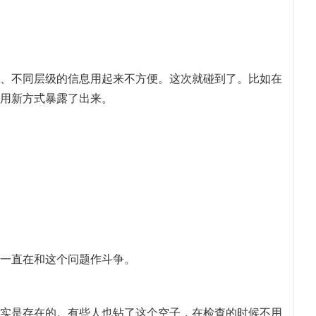
、不同层级的信息用起来不方便。这次就碰到了。比如在
用新方式暴露了出来。
一直在和这个问题作斗争。
实是存在的。有些人也钻了这个空子，在检查的时候不用