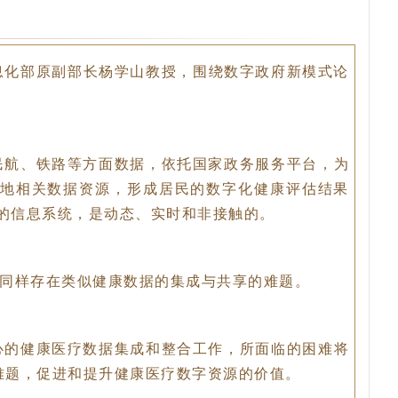
与信息化部原副部长杨学山教授，围绕数字政府新模式论
民航、铁路等方面数据，依托国家政务服务平台，为
地相关数据资源，形成居民的数字化健康评估结果
的信息系统，是动态、实时和非接触的。
同样存在类似健康数据的集成与共享的难题。
心的健康医疗数据集成和整合工作，所面临的困难将
难题，促进和提升健康医疗数字资源的价值。