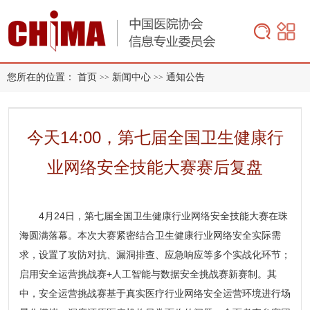
您所在的位置：
首页
新闻中心
通知公告
>>
>>
今天14:00，第七届全国卫生健康行
业网络安全技能大赛赛后复盘
4月24日，第七届全国卫生健康行业网络安全技能大赛在珠
海圆满落幕。本次大赛紧密结合卫生健康行业网络安全实际需
求，设置了攻防对抗、漏洞排查、应急响应等多个实战化环节；
启用安全运营挑战赛+人工智能与数据安全挑战赛新赛制。其
中，安全运营挑战赛基于真实医疗行业网络安全运营环境进行场