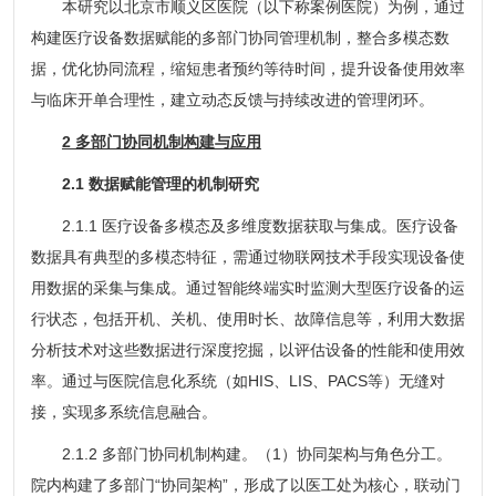
本研究以北京市顺义区医院（以下称案例医院）为例，通过
构建医疗设备数据赋能的多部门协同管理机制，整合多模态数
据，优化协同流程，缩短患者预约等待时间，提升设备使用效率
与临床开单合理性，建立动态反馈与持续改进的管理闭环。
2 多部门协同机制构建与应用
2.1 数据赋能管理的机制研究
2.1.1 医疗设备多模态及多维度数据获取与集成。医疗设备
数据具有典型的多模态特征，需通过物联网技术手段实现设备使
用数据的采集与集成。通过智能终端实时监测大型医疗设备的运
行状态，包括开机、关机、使用时长、故障信息等，利用大数据
分析技术对这些数据进行深度挖掘，以评估设备的性能和使用效
率。通过与医院信息化系统（如HIS、LIS、PACS等）无缝对
接，实现多系统信息融合。
2.1.2 多部门协同机制构建。（1）协同架构与角色分工。
院内构建了多部门“协同架构”，形成了以医工处为核心，联动门