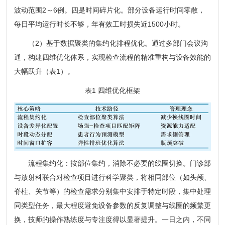
波动范围2～6例。四是时间碎片化。部分设备运行时间零散，
每日平均运行时长不够，年有效工时损失近1500小时。
（2）基于数据聚类的集约化排程优化。通过多部门会议沟
通，构建四维优化体系，实现检查流程的精准重构与设备效能的
大幅跃升（表1）。
表1 四维优化框架
流程集约化：按部位集约，消除不必要的线圈切换。门诊部
与放射科联合对检查项目进行科学聚类，将相同部位（如头颅、
脊柱、关节等）的检查需求分别集中安排于特定时段，集中处理
同类型任务，最大程度避免设备参数的反复调整与线圈的频繁更
换，技师的操作熟练度与专注度得以显著提升。一日之内，不同