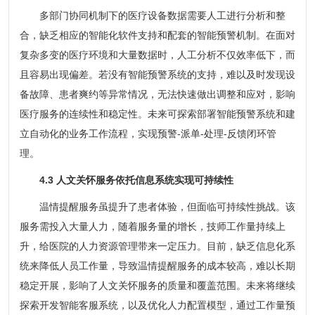
多部门协同机制下的医疗设备数据需要人工进行分析和整
合，缺乏相应的智能化软件支持和配套的智能预警机制。在面对
复杂多变的医疗环境和大量数据时，人工分析不仅效率低下，而
且容易出现偏差。若没有智能预警系统的支持，难以及时发现设
备故障、患者爽约等异常情况，无法快速做出调整和应对，影响
医疗服务的连续性和稳定性。未来可探索部署智能预警系统和建
立自动化的业务工作流程，实现预警-派单-处理-反馈闭环管
理。
4.3 人文关怀服务依托信息系统实现可持续性
温情提醒服务虽提升了患者体验，但面临可持续性挑战。该
服务需投入大量人力，随着服务量的增长，技师工作量持续上
升，给医院的人力资源管理带来一定压力。目前，缺乏信息化系
统来降低人员工作量，导致温情提醒服务的成本较高，难以长期
稳定开展，影响了人文关怀服务的质量和覆盖范围。未来将继续
探索开发智能客服系统，以及优化人力配置模型，通过工作量预