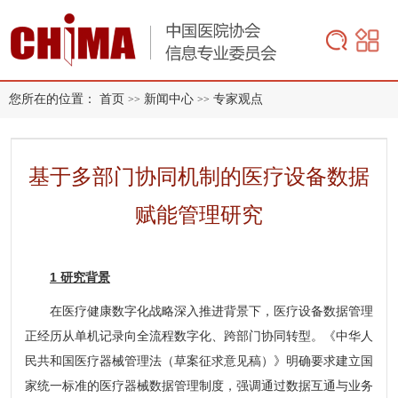
您所在的位置：
首页
新闻中心
专家观点
>>
>>
基于多部门协同机制的医疗设备数据
赋能管理研究
1 研究背景
在医疗健康数字化战略深入推进背景下，医疗设备数据管理
正经历从单机记录向全流程数字化、跨部门协同转型。《中华人
民共和国医疗器械管理法（草案征求意见稿）》明确要求建立国
家统一标准的医疗器械数据管理制度，强调通过数据互通与业务