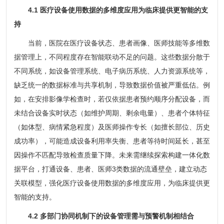
4.1 医疗设备使用数据的多维度应用为临床提供更智能的支
持
当前，医院在医疗设备状态、患者画像、医师技能等多维数
据管理上，不同程度存在智能联动不足的问题。这些数据分散于
不同系统，如设备管理系统、电子病历系统、人力资源系统等，
缺乏统一的数据标准与共享机制，导致数据价值被严重低估。例
如，在安排影像学检查时，若仅依据患者预约顺序分配设备，而
未结合设备实时状态（如维护周期、剩余电量）、患者个体特征
（如体型、病情紧急程度）及医师操作专长（如擅长部位、历史
成功率），可能造成设备利用率失衡、患者等待时间延长，甚至
因操作不匹配导致检查质量下降。未来需继续探索构建一体化数
据平台，打通设备、患者、医师3类数据的流通壁垒，建立动态
关联模型，强化医疗设备使用数据的多维度应用，为临床提供更
智能的支持。
4.2 多部门协同机制下的设备管理需与预警机制相结合