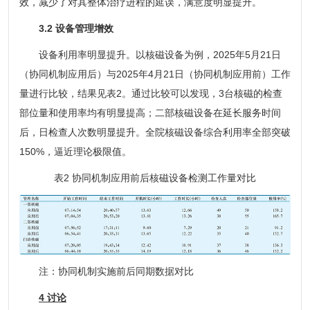
效，减少了对其整体治疗进程的延误，满意度明显提升。
3.2 设备管理增效
设备利用率明显提升。以核磁设备为例，2025年5月21日
（协同机制应用后）与2025年4月21日（协同机制应用前）工作
量进行比较，结果见表2。通过比较可以发现，3台核磁的检查
部位量和使用率均有明显提高；二部核磁设备在延长服务时间
后，日检查人次数明显提升。全院核磁设备综合利用率全部突破
150%，逼近理论极限值。
表2 协同机制应用前后核磁设备检测工作量对比
注：协同机制实施前后同期数据对比
4 讨论