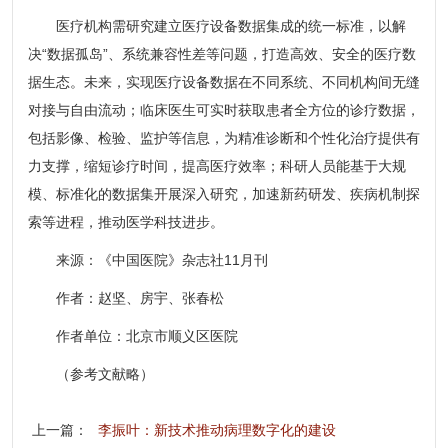
医疗机构需研究建立医疗设备数据集成的统一标准，以解
决“数据孤岛”、系统兼容性差等问题，打造高效、安全的医疗数
据生态。未来，实现医疗设备数据在不同系统、不同机构间无缝
对接与自由流动；临床医生可实时获取患者全方位的诊疗数据，
包括影像、检验、监护等信息，为精准诊断和个性化治疗提供有
力支撑，缩短诊疗时间，提高医疗效率；科研人员能基于大规
模、标准化的数据集开展深入研究，加速新药研发、疾病机制探
索等进程，推动医学科技进步。
来源：《中国医院》杂志社11月刊
作者：赵坚、房宇、张春松
作者单位：北京市顺义区医院
（参考文献略）
上一篇：
李振叶：新技术推动病理数字化的建设