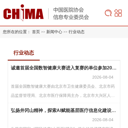
您所在的位置：
首页
新闻中心
行业动态
>>
>>
行业动态
诚邀首届全国数智健康大赛进入复赛的单位参加2026年“数据要素×”大赛北京分赛
2026-08-04
首届全国数智健康大赛由北京市卫生健康委员会、北京市药
品监督管理局、北京市医疗保障局主办，北京市大兴区人民
政府承办，复赛将于近期开赛。为进一步释放数据要素价
弘扬井冈山精神，探索AI赋能基层医疗信息化建设新路径
值，推动医疗健康领域创新成果落地，诚邀进入复赛的单位
2026-08-04
参加2026年“数据要素×”大赛北京分赛（以下简称“北京分