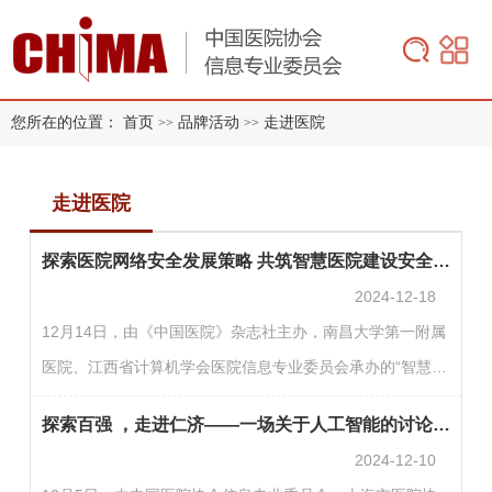
您所在的位置：
首页
品牌活动
走进医院
>>
>>
走进医院
探索医院网络安全发展策略 共筑智慧医院建设安全新未来
2024-12-18
12月14日，由《中国医院》杂志社主办，南昌大学第一附属
医院、江西省计算机学会医院信息专业委员会承办的“智慧医
疗网络安全发展与创新论坛“在南昌举办，来自全国知名医院
探索百强 ，走进仁济——一场关于人工智能的讨论风暴
的众多专家齐聚一堂，共同探讨智慧医院网络安全建设的宝
2024-12-10
贵经验和创新实践，旨在探寻网络安全发展的最佳策略，共