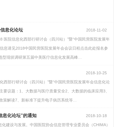
会信息化论坛
2018-11-02
 2018 医院信息化西部行研讨会（四川站）”暨“中国民营医院发展年
会议日程及信息请见2018中国民营医院发展年会会议日程点击此处报名参
品选型现状调研第五届中美医疗信息化发展高峰…
2018-10-25
医院信息化西部行研讨会（四川站）”暨“中国民营医院发展年会信息化论
主要议题：1、大数据与医疗质量安全2、大数据的临床应用3、
康政策解读7、新标准下提升电子病历系统等…
会信息化论坛”的通知
2018-10-18
化建设与发展。中国医院协会信息管理专业委员会（CHIMA）