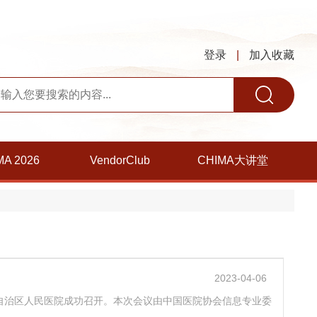
登录
|
加入收藏
MA 2026
VendorClub
CHIMA大讲堂
2023-04-06
尔自治区人民医院成功召开。本次会议由中国医院协会信息专业委