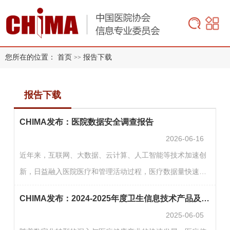
您所在的位置：
首页
报告下载
>>
报告下载
CHIMA发布：医院数据安全调查报告
2026-06-16
近年来，互联网、大数据、云计算、人工智能等技术加速创
新，日益融入医院医疗和管理活动过程，医疗数据量快速增
长，数据交换与共享需求快速释放，数据已经成为医院医疗
CHIMA发布：2024-2025年度卫生信息技术产品及服务供应商调查报告
服务提供的重要生产要素和运营保障的基础支撑。数字化、
2025-06-05
网络化、智能化的发展促进了医院医疗质量的提升和运行效