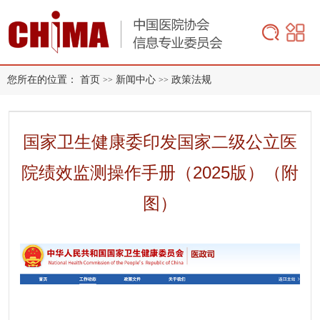
您所在的位置：
首页
新闻中心
政策法规
>>
>>
国家卫生健康委印发国家二级公立医
院绩效监测操作手册（2025版）（附
图）