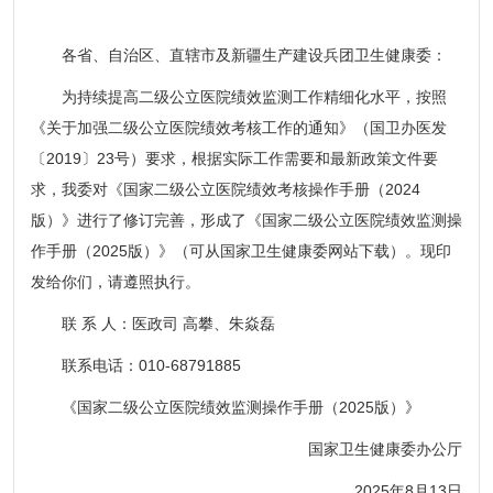
各省、自治区、直辖市及新疆生产建设兵团卫生健康委：
为持续提高二级公立医院绩效监测工作精细化水平，按照
《关于加强二级公立医院绩效考核工作的通知》（国卫办医发
〔2019〕23号）要求，根据实际工作需要和最新政策文件要
求，我委对《国家二级公立医院绩效考核操作手册（2024
版）》进行了修订完善，形成了《国家二级公立医院绩效监测操
作手册（2025版）》（可从国家卫生健康委网站下载）。现印
发给你们，请遵照执行。
联 系 人：医政司 高攀、朱焱磊
联系电话：010-68791885
《国家二级公立医院绩效监测操作手册（2025版）》
国家卫生健康委办公厅
2025年8月13日