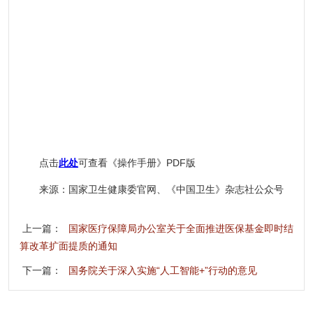
点击
此处
可查看《操作手册》PDF版
来源：国家卫生健康委官网、《中国卫生》杂志社公众号
上一篇：
国家医疗保障局办公室关于全面推进医保基金即时结
算改革扩面提质的通知
下一篇：
国务院关于深入实施“人工智能+”行动的意见