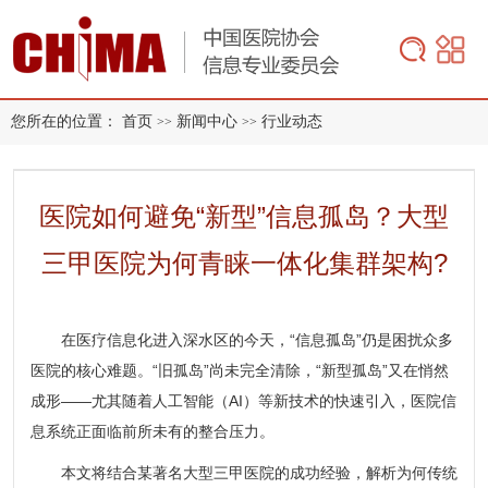
您所在的位置：
首页
新闻中心
行业动态
>>
>>
医院如何避免“新型”信息孤岛？大型
三甲医院为何青睐一体化集群架构?
在医疗信息化进入深水区的今天，“信息孤岛”仍是困扰众多
医院的核心难题。“旧孤岛”尚未完全清除，“新型孤岛”又在悄然
成形——尤其随着人工智能（AI）等新技术的快速引入，医院信
息系统正面临前所未有的整合压力。
本文将结合某著名大型三甲医院的成功经验，解析为何传统