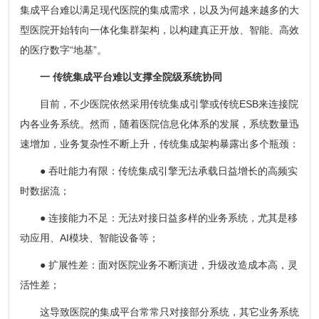
集成平台难以满足现代医院的集成需求，以及为何越来越多的大
型医院开始转向一体化集群架构，以构建真正开放、智能、高效
的医疗数字“地基”。
一 传统集成平台难以支撑全院级系统协同
目前，不少医院依然采用传统集成引擎或传统ESB来连接院
内各业务系统。然而，随着医院信息化体系的发展，系统数量迅
速增加，业务复杂性不断上升，传统集成架构暴露出多个瓶颈：
● 吞吐能力有限：传统集成引擎无法承载日益增长的高频实
时数据流；
● 连接能力不足：无法对接日益多样的业务系统，尤其是移
动应用、AI模块、智能设备等；
● 扩展性差：面对医院业务不断演进，升级改造成本高，灵
活性差；
这导致医院的集成平台常常只对接部分系统，其它业务系统