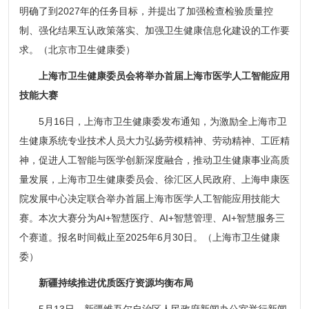
明确了到2027年的任务目标，并提出了加强检查检验质量控
制、强化结果互认政策落实、加强卫生健康信息化建设的工作要
求。（北京市卫生健康委）
上海市卫生健康委员会将举办首届上海市医学人工智能应用
技能大赛
5月16日，上海市卫生健康委发布通知，为激励全上海市卫
生健康系统专业技术人员大力弘扬劳模精神、劳动精神、工匠精
神，促进人工智能与医学创新深度融合，推动卫生健康事业高质
量发展，上海市卫生健康委员会、徐汇区人民政府、上海申康医
院发展中心决定联合举办首届上海市医学人工智能应用技能大
赛。本次大赛分为AI+智慧医疗、AI+智慧管理、AI+智慧服务三
个赛道。报名时间截止至2025年6月30日。（上海市卫生健康
委）
新疆持续推进优质医疗资源均衡布局