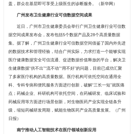
盖，群众在基层即可享受上级医生的诊断服务。（新华网）
广州发布卫生健康行业可信数据空间成果
近日，广州市卫生健康委员会举行广州卫生健康行业可信数
据空间成果发布会，发布包括5个数据产品及28个高质量数据
集。据了解，广州卫生健康行业可信数据空间借鉴了国内外先进
的数据技术和管理经验，结合广州实际，力求打造一个能够实现
医疗健康数据安全可信流通、促进数据价值释放的平台，解决卫
生健康数据“供不出”“流不动”“用不好”的问题，目前已成功汇聚
了多家医疗机构的高质量数据。医疗机构可依托空间在通用全
科、专科专病和便民服务方面进行创新，破解“三长一短”就医痛
点；药械企业、科研机构可依托空间，在药械研发、临床试验和
药械应用等方面进行场景创新，对生物医药产业实现全链条升
级，缩短药械研发周期，赋能生物医药产业高质量发展。（广州
日报）
南宁推动人工智能技术在医疗领域创新应用