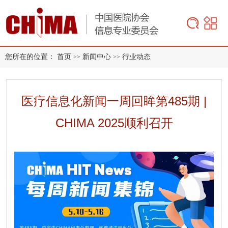
您所在的位置：
首页
新闻中心
行业动态
>>
>>
医疗信息化新闻一周回眸第485期 |
CHIMA 2025顺利召开