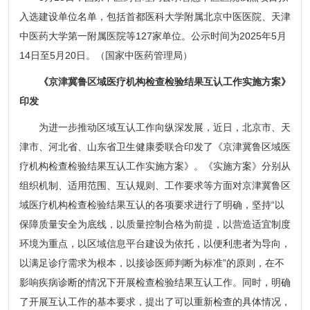
入选建设单位名单，包括首都医科大学附属北京中医医院、天津
中医药大学第一附属医院等127家单位。公示时间为2025年5月
14日至5月20日。（国家中医药管理局）
《京津冀鲁区域医疗机构检查检验结果互认工作实施方案》
印发
为进一步推动区域互认工作向纵深发展，近日，北京市、天
津市、河北省、山东省卫生健康委联合印发了《京津冀鲁区域医
疗机构检查检验结果互认工作实施方案》。《实施方案》分别从
组织机制、适用范围、互认规则、工作要求等方面对京津冀鲁区
域医疗机构检查检验结果互认的各项要求进行了明确，坚持“以
保障质量安全为底线，以质量控制合格为前提，以营造适宜制度
环境为重点，以区域信息平台建设为依托，以便利患者为导向，
以满足诊疗需求为根本，以接诊医师判断为标准”的原则，在不
影响疾病诊断的情况下开展检查检验结果互认工作。同时，明确
了开展互认工作的基本要求，提出了可以重新检查的具体情况，