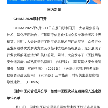
国内新闻
CHIMA 2025顺利召开
CHIMA 2025于5月9-11日在厦门顺利召开，大会聚焦前沿
技术、深化应用融合，汇聚医疗信息化领域众多专家学者和业界
精英。同时，大会还进行了医疗信息技术与产品展览，众多行业
企业纷纷携优秀解决方案及创新科技成果亮相展会，充分展现了
行业发展的蓬勃活力和美好前景。同时，大会发布了《医院网络
安全运营能力成熟度评估指南》（试行版）《医院网络安全托管
服务（MSS）实施指南》（2025版）《医院运营管理典型应用
数据资源建设指南》（2025版）三本指南，对相关主题提出指
导性建议。（CHIMA）
国家中医药管理局公示：智慧中医医院试点项目拟入选建设
单位名单
5月13日，国家中医药管理局公示智慧中医医院试点项目拟