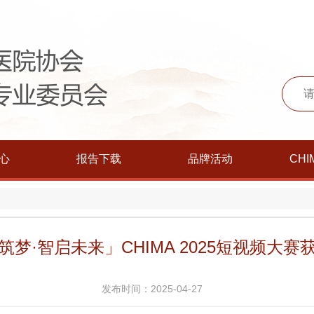
心
报告下载
品牌活动
CHI
筑梦·智启未来」CHIMA 2025短视频大赛
发布时间：2025-04-27