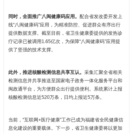
同时，全面推广八闽健康码应用。
配合省发改委开发上
线“八闽健康码”应用，为精准防控、促进群众有序出行
提供数据支撑。截至目前，省卫生健康委提供的发热诊
疗记录已被调用1.65亿次，为保障“八闽健康码”应用提
供了坚强的技术支撑。
此外，推进核酸检测信息共享互认。
采集汇聚全省相关
检测信息并共享推送至国家电子政务一体化服务平台和
闽政通平台，为方便群众出行提供便利。系统累计上报
核酸检测信息近520万条，日均上报近5万条。
当前，“互联网+医疗健康”工作已成为福建省全民健康信
息化建设的重要载体。下一步，省卫生健康委将以更加