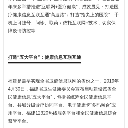
年来多举措推进“互联网+医疗健康”，成效显见：打造医
疗健康信息互联互通“高速路”﹔打造“指尖上的医院”，手
机上可挂号、问诊、取药﹔依托互联网+技术，切实保
障疫情防控等
打造“五大平台”：健康信息互联互通
福建是最早实现全省卫健信息联网的省份之一。2019年
4月30日，福建省卫生健康委员会宣布启动建设该省全
民健康信息“五大平台”，包括省统筹全民健康信息平
台、县域分级诊疗协同平台、电子健康卡“多码融合”应
用平台、福建12320热线服务平台和全民健康信息综合
监管平台。