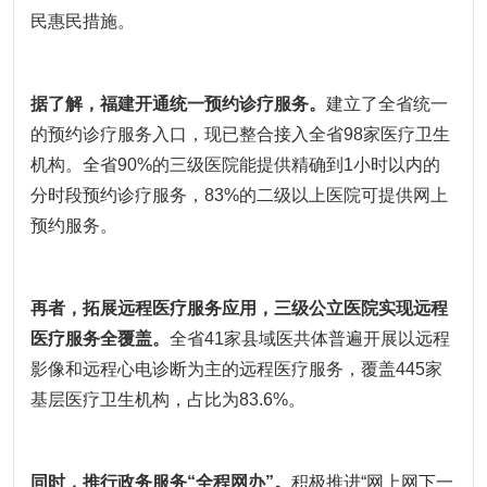
民惠民措施。
据了解，福建开通统一预约诊疗服务。
建立了全省统一
的预约诊疗服务入口，现已整合接入全省98家医疗卫生
机构。全省90%的三级医院能提供精确到1小时以内的
分时段预约诊疗服务，83%的二级以上医院可提供网上
预约服务。
再者，拓展远程医疗服务应用，三级公立医院实现远程
医疗服务全覆盖。
全省41家县域医共体普遍开展以远程
影像和远程心电诊断为主的远程医疗服务，覆盖445家
基层医疗卫生机构，占比为83.6%。
同时，推行政务服务“全程网办”。
积极推进“网上网下一