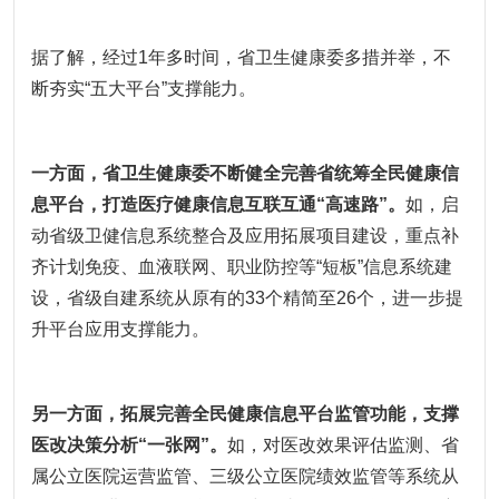
据了解，经过1年多时间，省卫生健康委多措并举，不
断夯实“五大平台”支撑能力。
一方面，省卫生健康委不断健全完善省统筹全民健康信
息平台，打造医疗健康信息互联互通“高速路”。
如，启
动省级卫健信息系统整合及应用拓展项目建设，重点补
齐计划免疫、血液联网、职业防控等“短板”信息系统建
设，省级自建系统从原有的33个精简至26个，进一步提
升平台应用支撑能力。
另一方面，拓展完善全民健康信息平台监管功能，支撑
医改决策分析“一张网”。
如，对医改效果评估监测、省
属公立医院运营监管、三级公立医院绩效监管等系统从