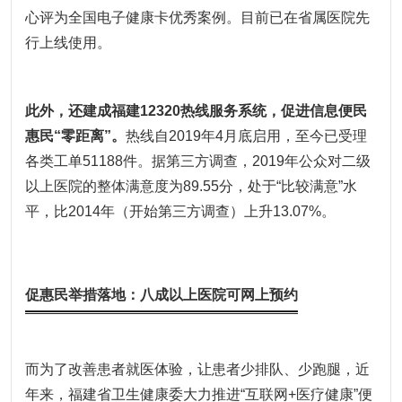
心评为全国电子健康卡优秀案例。目前已在省属医院先
行上线使用。
此外，还建成福建12320热线服务系统，促进信息便民
惠民“零距离”。
热线自2019年4月底启用，至今已受理
各类工单51188件。据第三方调查，2019年公众对二级
以上医院的整体满意度为89.55分，处于“比较满意”水
平，比2014年（开始第三方调查）上升13.07%。
促惠民举措落地：八成以上医院可网上预约
而为了改善患者就医体验，让患者少排队、少跑腿，近
年来，福建省卫生健康委大力推进“互联网+医疗健康”便