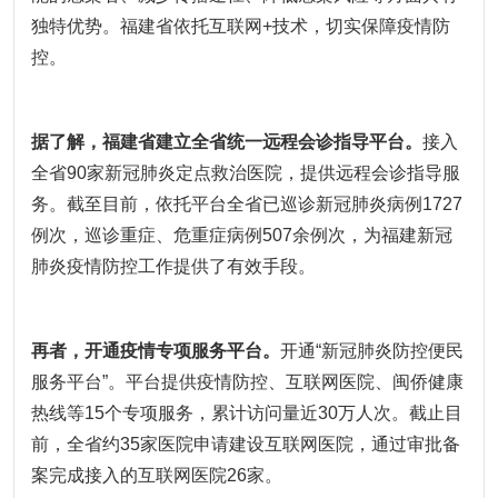
独特优势。福建省依托互联网+技术，切实保障疫情防
控。
据了解，福建省建立全省统一远程会诊指导平台。
接入
全省90家新冠肺炎定点救治医院，提供远程会诊指导服
务。截至目前，依托平台全省已巡诊新冠肺炎病例1727
例次，巡诊重症、危重症病例507余例次，为福建新冠
肺炎疫情防控工作提供了有效手段。
再者，开通疫情专项服务平台。
开通“新冠肺炎防控便民
服务平台”。平台提供疫情防控、互联网医院、闽侨健康
热线等15个专项服务，累计访问量近30万人次。截止目
前，全省约35家医院申请建设互联网医院，通过审批备
案完成接入的互联网医院26家。