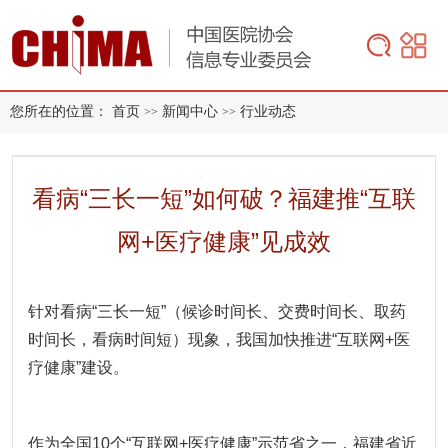
您所在的位置：
首页
新闻中心
行业动态
>>
>>
看病“三长一短”如何破？福建推“互联
网+医疗健康”见成效
针对看病“三长一短”（候诊时间长、交费时间长、取药
时间长，看病时间短）现象，我国加快推进“互联网+医
疗健康”建设。
作为全国10个“互联网+医疗健康”示范省之一，福建省近