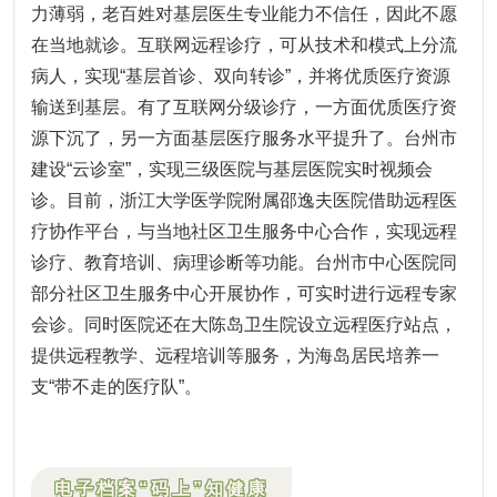
力薄弱，老百姓对基层医生专业能力不信任，因此不愿
在当地就诊。互联网远程诊疗，可从技术和模式上分流
病人，实现“基层首诊、双向转诊”，并将优质医疗资源
输送到基层。有了互联网分级诊疗，一方面优质医疗资
源下沉了，另一方面基层医疗服务水平提升了。台州市
建设“云诊室”，实现三级医院与基层医院实时视频会
诊。目前，浙江大学医学院附属邵逸夫医院借助远程医
疗协作平台，与当地社区卫生服务中心合作，实现远程
诊疗、教育培训、病理诊断等功能。台州市中心医院同
部分社区卫生服务中心开展协作，可实时进行远程专家
会诊。同时医院还在大陈岛卫生院设立远程医疗站点，
提供远程教学、远程培训等服务，为海岛居民培养一
支“带不走的医疗队”。
电子档案“码上”知健康