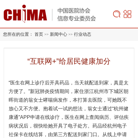
您所在的位置：
首页
新闻中心
行业动态
>>
>>
“互联网+”给居民健康加分
“医生在网上诊疗后开具药品，当天就配送到家，真是太
方便了。
”新冠肺炎疫情期间，家住浙江杭州市下城区朝
晖街道的翁女士哮喘病发作，本打算去医院，可她既不
放心又不方便。
抱着试一试的想法，翁女士通过“杭州健
康通”APP申请在线诊疗，医生在网上查阅病历、评估疾
病状况后，很快给她开具了电子处方。
药品经杭州电子
社保卡在线结算，由第三方配送到家门口。
从线上申请