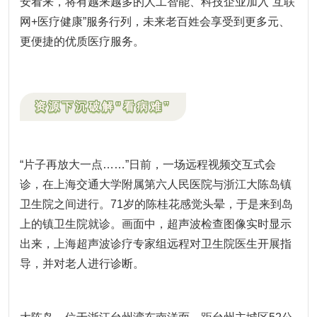
安看来，将有越来越多的人工智能、科技企业加入“互联
网+医疗健康”服务行列，未来老百姓会享受到更多元、
更便捷的优质医疗服务。
资源下沉破解“看病难”
“片子再放大一点……”日前，一场远程视频交互式会
诊，在上海交通大学附属第六人民医院与浙江大陈岛镇
卫生院之间进行。71岁的陈桂花感觉头晕，于是来到岛
上的镇卫生院就诊。画面中，超声波检查图像实时显示
出来，上海超声波诊疗专家组远程对卫生院医生开展指
导，并对老人进行诊断。