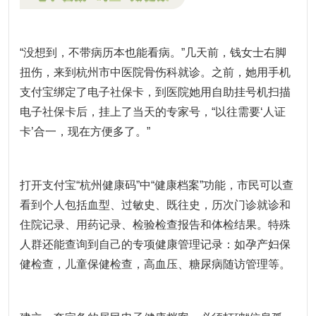
“没想到，不带病历本也能看病。”几天前，钱女士右脚
扭伤，来到杭州市中医院骨伤科就诊。之前，她用手机
支付宝绑定了电子社保卡，到医院她用自助挂号机扫描
电子社保卡后，挂上了当天的专家号，“以往需要‘人证
卡’合一，现在方便多了。”
打开支付宝“杭州健康码”中“健康档案”功能，市民可以查
看到个人包括血型、过敏史、既往史，历次门诊就诊和
住院记录、用药记录、检验检查报告和体检结果。特殊
人群还能查询到自己的专项健康管理记录：如孕产妇保
健检查，儿童保健检查，高血压、糖尿病随访管理等。