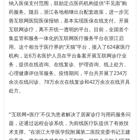
纳入医保支付范围，鼓励定点医药机构提供“不见面”购
药服务。随后，浙江各地相继出台配套政策，进一步完
善互联网医院医保报销，基本实现医保在线支付。开展
互联网诊疗，离不开统一透明的平台。目前，全国首个
集监管和服务一体化的互联网医疗服务平台在浙江启
用。这个相当于医疗界的“天猫”平台，接入了624家医疗
机构，近6万名医护人员在平台备案开展互联网诊疗业
务，提供在线咨询、在线复诊、护理咨询、线上处方、
心理健康评估等服务。疫情期间，平台共开展了234万
余次在线问诊、78万余次在线复诊和42万余次在线开具
处方。
“‘互联网+医疗’不仅为患者解决了居家诊疗与用药服务问
题，还通过远程会诊系统，为前线医疗队提供了有效技
术支撑。”在浙江大学医学院附属第二医院党委书记王建