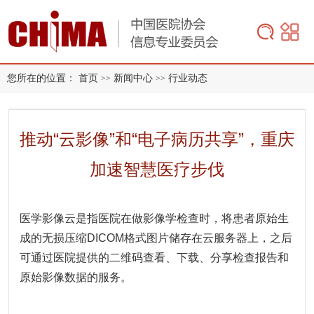
您所在的位置：
首页
新闻中心
行业动态
>>
>>
推动“云影像”和“电子病历共享”，重庆
加速智慧医疗步伐
医学影像云是指医院在做影像学检查时，将患者原始生
成的无损压缩DICOM格式
图片储存在云服务器上，之后
可通过医院提供的二维码查看、下载、分享检查报告和
原始影像数据的服务。