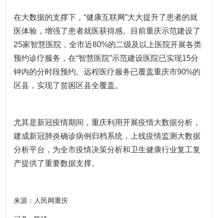
在大数据的支撑下，“健康互联网”大大提升了患者的就
医体验，增强了患者就医获得感。目前重庆示范建设了
25家智慧医院，全市近80%的二级及以上医院开展各类
预约诊疗服务，在“智慧医院”示范建设医院已实现15分
钟内的分时段预约。远程医疗服务已覆盖重庆市90%的
区县，实现了贫困区县全覆盖。
尤其是新冠疫情期间，重庆利用开展疫情大数据分析，
建成新冠肺炎确诊病例归档系统，上线疫情监测大数据
分析平台，为全市疫情决策分析和卫生健康行业复工复
产提供了重要数据支撑。
来源：人民网重庆