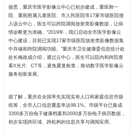
据悉，重庆市医学影像云中心已初步建成，重医附一
院、重医附属儿童医院、市人民医院等17家市级医院接
入该云中心，医生可以跨院调阅放射类影像数据，让病
情诊断更为准确。“2019年，我们启动全市医学影像云
中心建设，目前已实现17家市级医院放射类影像数据集
中存储和跨院调阅功能。”重庆市卫生健康委信息统计处
处长梅政成介绍，通过云中心，医生可以院内和跨院查
看X光片、CT等，避免重复检查，推动数字医学影像云
服务创新发展。
据了解，重庆在全国率先实现实有人口和家庭信息市级
统筹，全市人口信息覆盖率达98.1%。市级平台已集成
3300多万份电子健康档案和2000多万份电子病历数据，
初步实现跨区域、跨机构的信息共享与调阅应用。