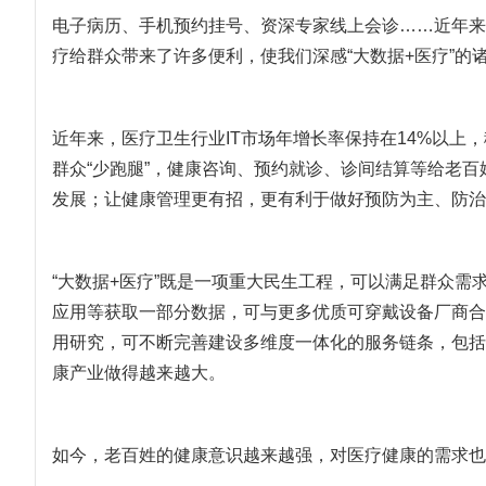
电子病历、手机预约挂号、资深专家线上会诊……近年来
疗给群众带来了许多便利，使我们深感“大数据+医疗”
近年来，医疗卫生行业IT市场年增长率保持在14%以上，
群众“少跑腿”，健康咨询、预约就诊、诊间结算等给老
发展；让健康管理更有招，更有利于做好预防为主、防治
“大数据+医疗”既是一项重大民生工程，可以满足群众需
应用等获取一部分数据，可与更多优质可穿戴设备厂商
用研究，可不断完善建设多维度一体化的服务链条，包括
康产业做得越来越大。
如今，老百姓的健康意识越来越强，对医疗健康的需求也