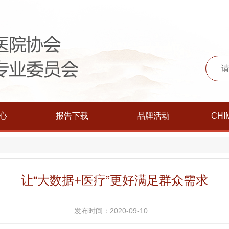
心
报告下载
品牌活动
CHI
让“大数据+医疗”更好满足群众需求
发布时间：2020-09-10