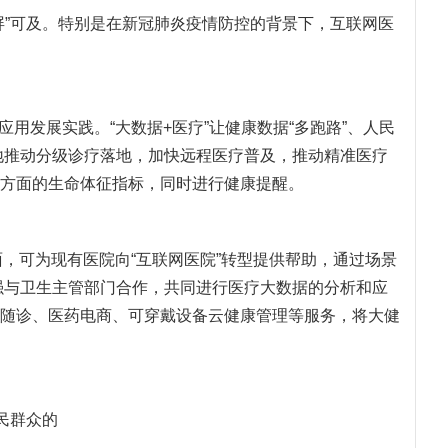
屏”可及。特别是在新冠肺炎疫情防控的背景下，互联网医
用发展实践。“大数据+医疗”让健康数据“多跑路”、人民
好地推动分级诊疗落地，加快远程医疗普及，推动精准医疗
方面的生命体征指标，同时进行健康提醒。
，可为现有医院向“互联网医院”转型提供帮助，通过场景
强与卫生主管部门合作，共同进行医疗大数据的分析和应
随诊、医药电商、可穿戴设备云健康管理等服务，将大健
民群众的