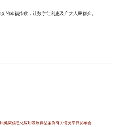
群众的幸福指数，让数字红利惠及广大人民群众。
民健康信息化应用发展典型案例有关情况举行发布会