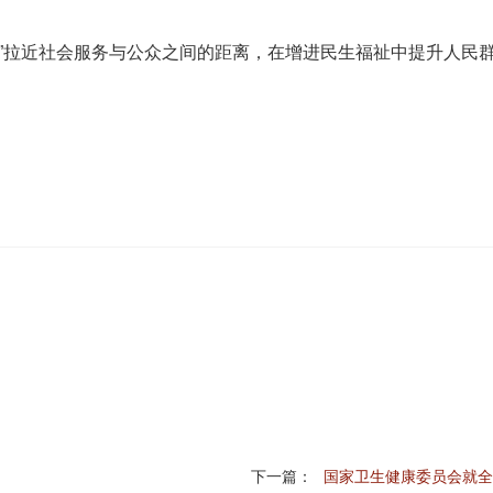
+”拉近社会服务与公众之间的距离，在增进民生福祉中提升人民
下一篇：
国家卫生健康委员会就全