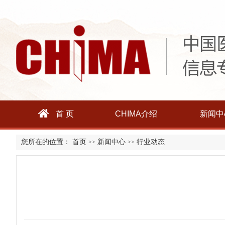
首 页
CHIMA介绍
新闻中
您所在的位置：
首页
新闻中心
行业动态
>>
>>