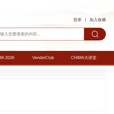
登录
|
加入收藏
MA 2026
VendorClub
CHIMA大讲堂