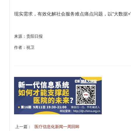
现实需求，有效化解社会服务难点痛点问题，以“大数据
来源：贵阳日报
作者：祝卫
上一篇：
医疗信息化新闻一周回眸