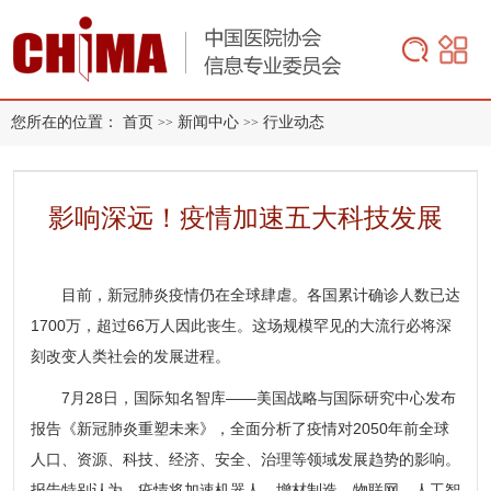
您所在的位置：
首页
新闻中心
行业动态
>>
>>
影响深远！疫情加速五大科技发展
目前，新冠肺炎疫情仍在全球肆虐。各国累计确诊人数已达
1700万，超过66万人因此丧生。这场规模罕见的大流行必将深
刻改变人类社会的发展进程。
7月28日，国际知名智库——美国战略与国际研究中心发布
报告《新冠肺炎重塑未来》，全面分析了疫情对2050年前全球
人口、资源、科技、经济、安全、治理等领域发展趋势的影响。
报告特别认为，疫情将加速机器人、增材制造、物联网、人工智