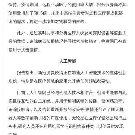
保持。疫情期间，远程互动医疗的使用率大增，部分服务商称其
使用量增加了5到6倍，未来中高端消费者对远程医疗和虚拟咨
询的需求，将进一步增加对物联网的依赖。
此外，通过实时共享和分析医疗系统及可穿戴设备等监测工
具的数据，追踪病毒传播情况并寻找密切接触者，物联网已被直
接用于抗击疫情。
人工智能
报告指出，新冠肺炎疫情正在加速人工智能技术的整体创新
步伐，特别是在医疗领域的应用比其他任何领域都要快。
目前，人工智能已经与机器人技术相结合，创造出能够与现
实世界互动的自主系统，并用于预测病毒的传播、监测感染率、
追踪接触者，以及告知重新开放的政策等;疫情还加速了聊天机
器人等数字辅助手段的广泛使用，无论是在医疗保健还是银行业
务中;研究人员还在利用机器学习识别病毒种类，以便及时发现
疾病。