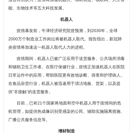
能、生物技术等五大科技发展。
机器人
疫情暴发前，牛津经济研究院曾预测，到2030年，全球
2000万个制造业工作岗位将被机器人取代。报告指出，新冠肺
炎疫情将加速这一机器人取代人力的进程。
疫情期间，机器人已被广泛应用于送货服务、公共场所消毒
和辅助卫生工作者。在医疗保健行业，疫情正加速机器人在医院
日常运作中的应用，帮助医院更有效地诊断、筛查和护理病人。
在食品杂货行业，机器人被迅速用于清洁地板、货架，以及提
供“非接触”的送货服务。
目前，已有21个国家将地面和空中机器人用于疫情间的危
机管理，如提供热成像识别受感染的公民、辅助实施隔离措施、
广播公共服务信息等。
增材制造