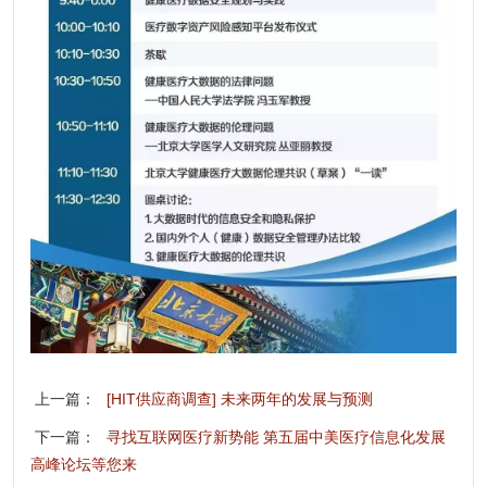
上一篇：
[HIT供应商调查] 未来两年的发展与预测
下一篇：
寻找互联网医疗新势能 第五届中美医疗信息化发展
高峰论坛等您来