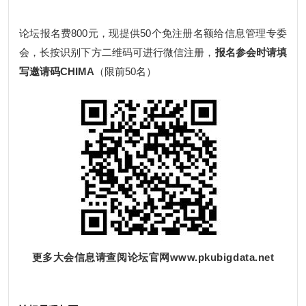
论坛报名费800元，现提供50个免注册名额给信息管理专委
会，长按识别下方二维码可进行微信注册，
报名参会时请填
写邀请码CHIMA
（限前50名）
更多大会信息请查阅论坛官网www.pkubigdata.net