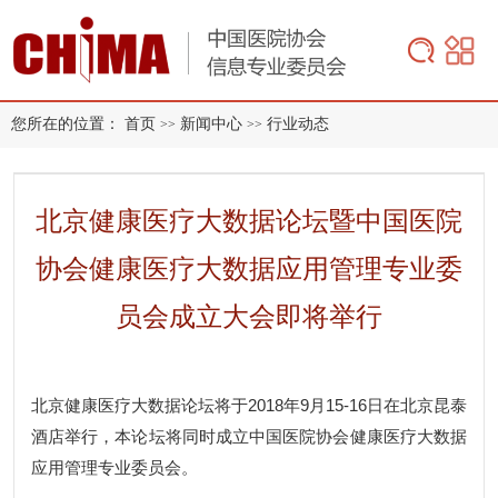
您所在的位置：
首页
新闻中心
行业动态
>>
>>
北京健康医疗大数据论坛暨中国医院
协会健康医疗大数据应用管理专业委
员会成立大会即将举行
北京健康医疗大数据论坛将于2018年9月15-16日在北京昆泰
酒店举行，本论坛将同时成立中国医院协会健康医疗大数据
应用管理专业委员会。