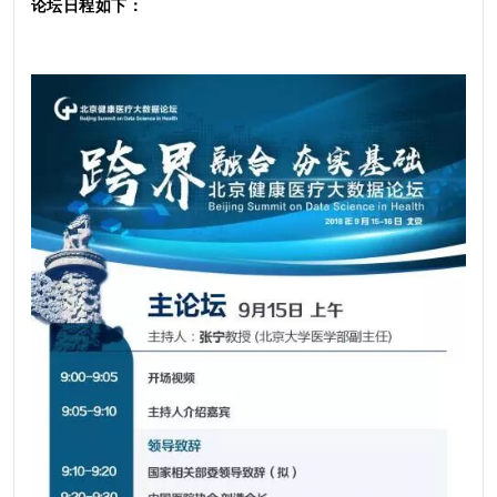
论坛日程如下：