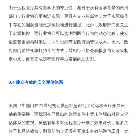
由于远程医疗具有医学上的专业性，相对于没有医学背景的政府
部门，行业协会更贴近实际，更具有专业权威性，对于实际操作
中存在的漏洞也能更加敏锐地进行捕捉。此外，政府部门更关注
于宏观把控，而行业协会可以监测到医疗行为的动态过程，使安
全监管更加与时俱进，同时也能节省政府的管理成本。因此，政
府部门要转变单打独斗的方式，鼓励行业协会积极参与到政策制
定中来，使其变成远程医疗事业发展的助力剂。
3.4 建立有效的安全评估体系
美国卫生部门在21世纪初期就已经意识到了对远程医疗开展评
估的重要性，而我国在已推出的政策文件中暂未体现出对建立评
估体系的重视。虽然有学者对远程医疗开展了效果评价，但多关
注于其经济效益，到目前为止还没有开发出有效的评估工具，尤