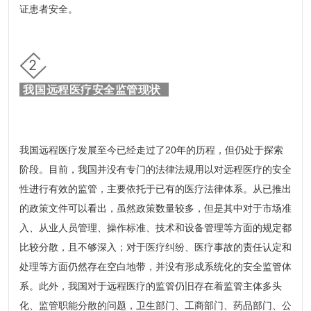
证患者安全。
2
我国远程医疗安全监管现状
我国远程医疗发展至今已经走过了20年的历程，但仍处于探索
阶段。目前，我国并没有专门的法律法规用以对远程医疗的安全
性进行有效的监管，主要依托于已有的医疗法律体系。从已推出
的政策文件可以看出，虽然政策数量较多，但是其中对于市场准
入、从业人员管理、操作标准、技术和设备管理等方面的规定都
比较分散，且不够深入；对于医疗纠纷、医疗事故的责任认定和
处理等方面仍然存在空白地带，并没有形成系统化的安全监管体
系。此外，我国对于远程医疗的监管仍旧存在着监管主体多头
化、监管职能分散的问题，卫生部门、工商部门、药品部门、公