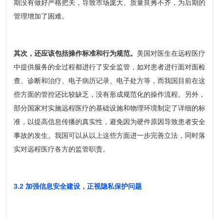
期没有做好严格把关，导致市场庞大、质量良莠不齐，为后期的
管理增加了困难。
其次，还应该包括操作标准和行为规范。
美国对医生在远程医疗
中提供服务的全过程都进行了安全监管，如对患者进行面对面检
查、诊断和治疗、电子病历记录、电子处方等，而我国目前在这
些方面的管控还比较缺乏，没有形成规范化的操作流程。另外，
部分国家对实施远程医疗的基础设施和物理环境制定了详细的标
准，以提高信息传播的真实性，避免因为硬件原因导致患者安全
事故的发生。我国可以从以上这些方面进一步完善立法，同时落
实对远程医疗各方的监管职责。
3.2 加强信息安全建设，正视隐私保护问题