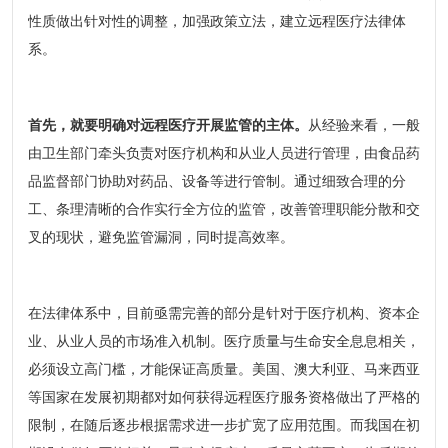
性质做出针对性的调整，加强政策立法，建立远程医疗法律体
系。
首先，就要明确对远程医疗开展监管的主体。
从经验来看，一般
由卫生部门牵头负责对医疗机构和从业人员进行管理，由食品药
品监督部门协助对药品、设备等进行管制。通过细致合理的分
工、条理清晰的合作实行全方位的监管，改善管理职能分散和交
叉的现状，避免监管漏洞，同时提高效率。
在法律体系中，目前亟需完善的部分是针对于医疗机构、资本企
业、从业人员的市场准入机制。医疗质量与生命安全息息相关，
必须设立高门槛，才能保证高质量。美国、澳大利亚、马来西亚
等国家在发展初期都对如何获得远程医疗服务资格做出了严格的
限制，在随后逐步根据需求进一步扩宽了应用范围。而我国在初