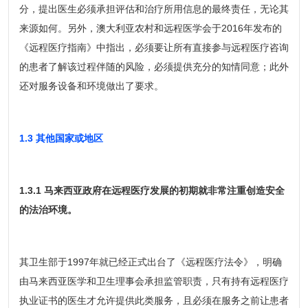
分，提出医生必须承担评估和治疗所用信息的最终责任，无论其
来源如何。另外，澳大利亚农村和远程医学会于2016年发布的
《远程医疗指南》中指出，必须要让所有直接参与远程医疗咨询
的患者了解该过程伴随的风险，必须提供充分的知情同意；此外
还对服务设备和环境做出了要求。
1.3 其他国家或地区
1.3.1 马来西亚政府在远程医疗发展的初期就非常注重创造安全
的法治环境。
其卫生部于1997年就已经正式出台了《远程医疗法令》，明确
由马来西亚医学和卫生理事会承担监管职责，只有持有远程医疗
执业证书的医生才允许提供此类服务，且必须在服务之前让患者