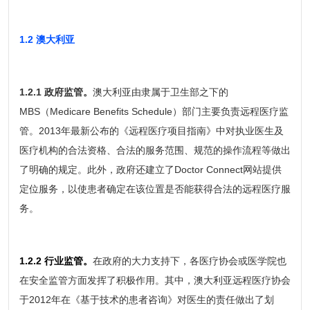
1.2 澳大利亚
1.2.1 政府监管。
澳大利亚由隶属于卫生部之下的
MBS（Medicare Benefits Schedule）部门主要负责远程医疗监
管。2013年最新公布的《远程医疗项目指南》中对执业医生及
医疗机构的合法资格、合法的服务范围、规范的操作流程等做出
了明确的规定。此外，政府还建立了Doctor Connect网站提供
定位服务，以使患者确定在该位置是否能获得合法的远程医疗服
务。
1.2.2 行业监管。
在政府的大力支持下，各医疗协会或医学院也
在安全监管方面发挥了积极作用。其中，澳大利亚远程医疗协会
于2012年在《基于技术的患者咨询》对医生的责任做出了划