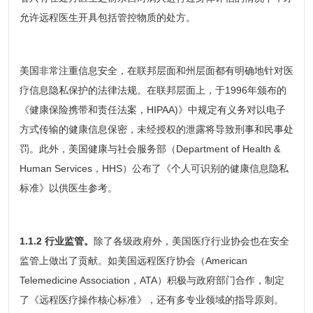
允许远程医生开具包括管控物质的处方。
美国非常注重信息安全，在联邦层面和州层面都有明确地针对医
疗信息隐私保护的法律法规。在联邦层面上，于1996年颁布的
《健康保险携带和责任法案，HIPAA)》中规定有义务对以电子
方式传输的健康信息保密，未经授权的泄露将导致刑事和民事处
罚。此外，美国健康与社会服务部（Department of Health &
Human Services，HHS）公布了《个人可识别的健康信息隐私
标准》以供医生参考。
1.1.2 行业监管。
除了各级政府外，美国医疗行业协会也在安全
监管上做出了贡献。如美国远程医疗协会（American
Telemedicine Association，ATA）积极与政府部门合作，制定
了《远程医疗操作核心标准》，还有多专业领域的指导原则。