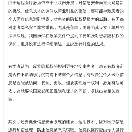
由于远程医疗必须依靠于互联网开展，对信息安全而言无疑是新
的挑战。信息技术的漏洞或商业利益的驱使，都可能导致患者的
个人医疗信息遭到泄露，对患者的隐私权是极大的威胁。各国都
对患者隐私安全非常重视，尤其是美国，更是为其设立了单独的
法律法规。我国虽然在政策文件中提到了要加强对患者隐私权的
保护，但并没有进行详细阐述，且缺乏针对性的法规。
有学者认为，应将隐私权的控制更多地交由患者，患者有权决定
是否在不影响诊疗的前提下透露个人信息，有权决定个人医疗信
息是否能被访问、复制、更改。但要实现这一权利，必须有法可
依，这就要求国家必须正视隐私保护的问题，尽快出台相关政
策。
其次，还要健全信息安全系统的建设，运用技术手段对医疗信息
进行加密处理，防止信息被恶意窃取。信息数据库应由专人进行