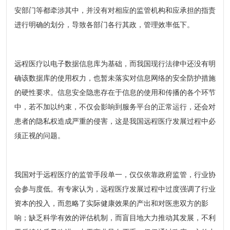
安部门等都牵涉其中，并没有对相应的监管机构和应承担的指责
进行明确的划分，导致各部门各行其政，管理效率低下。
远程医疗以电子数据信息库为基础，而我国现行法律中还没有明
确该数据库的使用权力，也暂未落实对信息网络的安全防护措施
的硬性要求。信息安全隐患存在于信息的使用和传播的各个环节
中，若不加以约束，不仅会影响到服务平台的正常运行，还会对
患者的隐私权造成严重的侵害，这是我国远程医疗发展过程中必
须正视的问题。
我国对于远程医疗的监管手段单一，仅仅依靠政府监管，行业协
会参与度低。有专家认为，远程医疗发展过程中过度强调了行业
资本的投入，而忽略了实际健康效果的产出和对医患双方的影
响；缺乏科学有效的评估机制，而盲目地大力推动其发展，不利