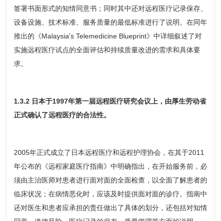
签署书面形式的知情同意书；同时其中还对远程医疗记录保存、
设备设施、技术标准、服务质量的最低标准进行了说明。在同年
推出的《Malaysia's Telemedicine Blueprint》中详细叙述了对
实施远程医疗试点的全面评估和持续质量改进的需求和具体要
求。
1.3.2 日本于1997年第一届远程医疗研究会议上，由厚生劳动省
正式确认了远程医疗的合法性。
2005年正式成立了日本远程医疗和远程护理协会，在其于2011
年公布的《远程家庭医疗指南》中明确指出，在开始服务前，必
须由主治医师对患者进行面对面的全面检查，以全面了解患者的
临床状况；在病情恶化时，应该及时提供面对面的诊疗。指南中
还对医生和患者应承担的责任做出了具体的划分，还包括对知情