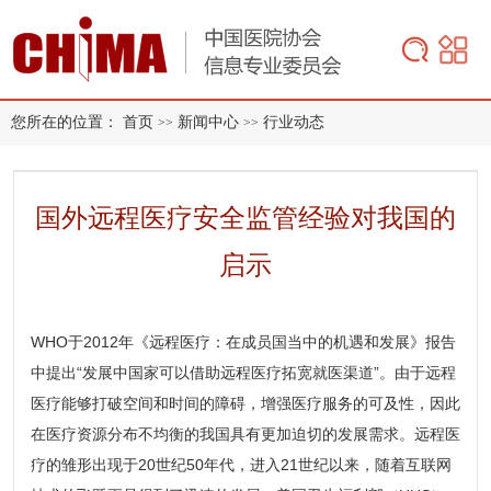
您所在的位置：
首页
新闻中心
行业动态
>>
>>
国外远程医疗安全监管经验对我国的
启示
WHO于2012年《远程医疗：在成员国当中的机遇和发展》报告
中提出“发展中国家可以借助远程医疗拓宽就医渠道”。由于远程
医疗能够打破空间和时间的障碍，增强医疗服务的可及性，因此
在医疗资源分布不均衡的我国具有更加迫切的发展需求。远程医
疗的雏形出现于20世纪50年代，进入21世纪以来，随着互联网