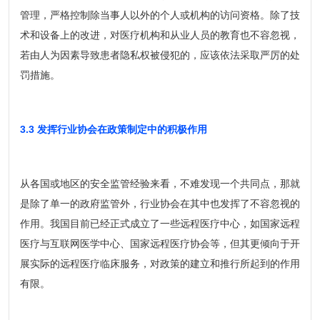
管理，严格控制除当事人以外的个人或机构的访问资格。除了技
术和设备上的改进，对医疗机构和从业人员的教育也不容忽视，
若由人为因素导致患者隐私权被侵犯的，应该依法采取严厉的处
罚措施。
3.3 发挥行业协会在政策制定中的积极作用
从各国或地区的安全监管经验来看，不难发现一个共同点，那就
是除了单一的政府监管外，行业协会在其中也发挥了不容忽视的
作用。我国目前已经正式成立了一些远程医疗中心，如国家远程
医疗与互联网医学中心、国家远程医疗协会等，但其更倾向于开
展实际的远程医疗临床服务，对政策的建立和推行所起到的作用
有限。