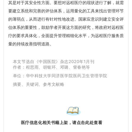
其是对于其安全性方面。要想对远程医疗的现状进行了解，就需
要建立系统和完善的评估体系，运用量化的工具来找出管理环节
的薄弱点，从而进行有针对性地改进。国家应意识到建立安全评
估体系的重要性，鼓励学者开展这方面的研究，将政府对远程医
疗的要求具体化，全面提升管理精细化水平，为远程医疗服务质
量的持续改善指明道路。
本文节选自《中国医院》杂志2020年1月刊
作者：程思雨、胡银环、邓璐、訾春艳等
单位：
华中科技大学同济医学院医药卫生管理学院
摘要、关键词、参考文献略
医疗信息化相关书籍上架，请点击此处查看