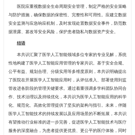
医院应重视数据全生命周期安全管理，制定严格的安全策略
与防护措施，确保数据的保密性、完整性和可用性。应建立数据
安全监测与应急响应机制，及时发现处置数据安全事件，防范数
据泄露、篡改等安全风险，保护患者隐私与数据资产安全。
结语
本共识汇聚了医学人工智能领域多位专家的专业见解，系统
性地构建了医学人工智能应用管理的专家共识。基于安全合规、
公平有益、规划合理、分级实用等多维度原则，本共识明确提出
了医院在开展医学人工智能应用时，从评估准入、部署使用到监
管改进各阶段的管理关键要求。通过着重强调多学科团队协同合
作、技术治理以及持续优化，本共识为医学人工智能应用的科学
化、规范化、高效化管理提供了坚实的架构与指引。未来，伴随
医学人工智能技术的持续发展以及应用场景的不断拓展，本共识
有望推动行业标准的进一步完善，促进医学人工智能技术与医疗
服务的深度融合，为患者提供更优质、更公平的医疗体验，同时