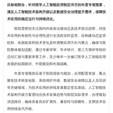
目标相契合，针对医学人工智能应用制定详尽的年度专项预算，
满足人工智能技术架构升级以及数据安全治理提升需求，保障技
术应用的稳定运行与持续优化。
医院需密切关注国内外政策法规动态及技术前沿趋势，对技
术应用的有效性与合理性进行全流程实时监管。应构建动态监管
机制，依据政策和技术变化及时调整应用方向与重点，确保与医
院整体规划适配。通过专家评审、学术研讨、第三方测评等组织
总结汇报与重新审查工作，至少每年一次修订医学人工智能应用
发展的短期路径、中期规划和长期战略。
年度专项预算应基于医院现状与规划，合理配置资源，重点
聚焦技术研发创新、系统维护升级、数据安全保障以及人员培训
等关键领域，为技术应用的持续发展奠定坚实基础。人工智能技
术架构升级方案需结合技术发展趋势与医院实际需求，合理规划
演进路径，确保具备良好扩展性、兼容性与前瞻性，支撑技术应
用持续迭代升级。