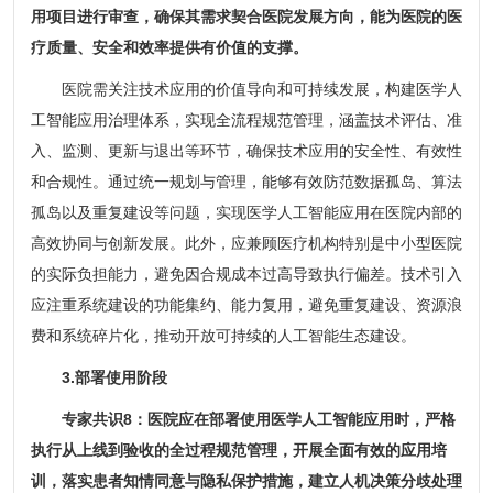
用项目进行审查，确保其需求契合医院发展方向，能为医院的医
疗质量、安全和效率提供有价值的支撑。
医院需关注技术应用的价值导向和可持续发展，构建医学人
工智能应用治理体系，实现全流程规范管理，涵盖技术评估、准
入、监测、更新与退出等环节，确保技术应用的安全性、有效性
和合规性。通过统一规划与管理，能够有效防范数据孤岛、算法
孤岛以及重复建设等问题，实现医学人工智能应用在医院内部的
高效协同与创新发展。此外，应兼顾医疗机构特别是中小型医院
的实际负担能力，避免因合规成本过高导致执行偏差。技术引入
应注重系统建设的功能集约、能力复用，避免重复建设、资源浪
费和系统碎片化，推动开放可持续的人工智能生态建设。
3.部署使用阶段
专家共识8：医院应在部署使用医学人工智能应用时，严格
执行从上线到验收的全过程规范管理，开展全面有效的应用培
训，落实患者知情同意与隐私保护措施，建立人机决策分歧处理