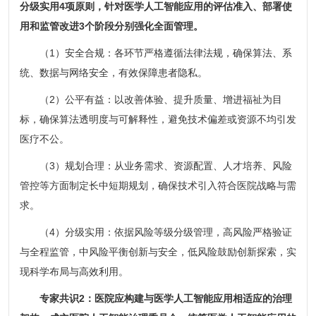
分级实用4项原则，针对医学人工智能应用的评估准入、部署使
用和监管改进3个阶段分别强化全面管理。
（1）安全合规：各环节严格遵循法律法规，确保算法、系
统、数据与网络安全，有效保障患者隐私。
（2）公平有益：以改善体验、提升质量、增进福祉为目
标，确保算法透明度与可解释性，避免技术偏差或资源不均引发
医疗不公。
（3）规划合理：从业务需求、资源配置、人才培养、风险
管控等方面制定长中短期规划，确保技术引入符合医院战略与需
求。
（4）分级实用：依据风险等级分级管理，高风险严格验证
与全程监管，中风险平衡创新与安全，低风险鼓励创新探索，实
现科学布局与高效利用。
专家共识2：医院应构建与医学人工智能应用相适应的治理