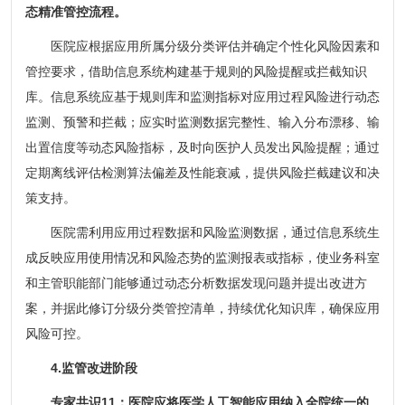
态精准管控流程。
医院应根据应用所属分级分类评估并确定个性化风险因素和
管控要求，借助信息系统构建基于规则的风险提醒或拦截知识
库。信息系统应基于规则库和监测指标对应用过程风险进行动态
监测、预警和拦截；应实时监测数据完整性、输入分布漂移、输
出置信度等动态风险指标，及时向医护人员发出风险提醒；通过
定期离线评估检测算法偏差及性能衰减，提供风险拦截建议和决
策支持。
医院需利用应用过程数据和风险监测数据，通过信息系统生
成反映应用使用情况和风险态势的监测报表或指标，使业务科室
和主管职能部门能够通过动态分析数据发现问题并提出改进方
案，并据此修订分级分类管控清单，持续优化知识库，确保应用
风险可控。
4.监管改进阶段
专家共识11：医院应将医学人工智能应用纳入全院统一的