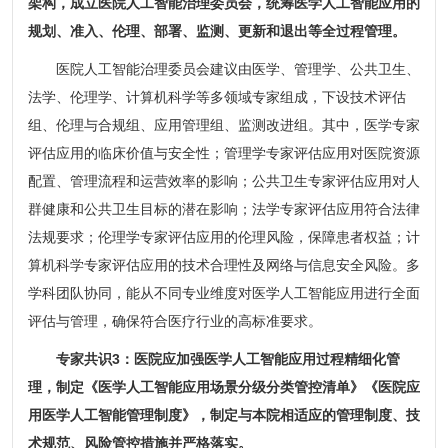
架构，成立医院人工智能治理委员会，统筹医学人工智能应用的
规划、准入、伦理、部署、监测、更新和退出等全过程管理。
医院人工智能治理委员会建议由医学、管理学、公共卫生、
法学、伦理学、计算机科学等多领域专家组成，下设技术评估
组、伦理与合规组、应用管理组、监测改进组。其中，医学专家
评估应用的临床价值与安全性；管理学专家评估应用对医院资源
配置、管理流程和运营效率的影响；公共卫生专家评估应用对人
群健康和公共卫生目标的潜在影响；法学专家评估应用符合法律
法规要求；伦理学专家评估应用的伦理风险，保障患者权益；计
算机科学专家评估应用的技术合理性及网络与信息安全风险。多
学科团队协同，能从不同专业维度对医学人工智能应用进行全面
评估与管理，确保符合医疗行业的高标准要求。
专家共识3：医院应加强医学人工智能应用过程精细化管
理，制定《医学人工智能应用场景分级分类管控清单》《医院应
用医学人工智能管理制度》，制定与本院相适应的管理制度、技
术规范、风险管控措施并严格落实。