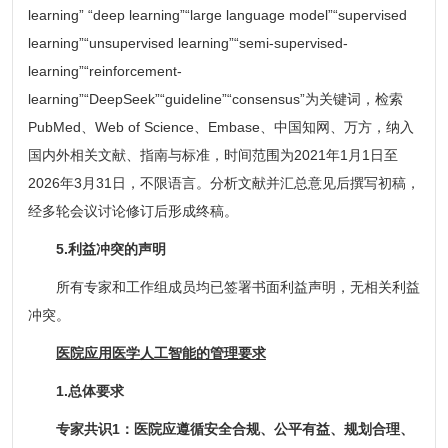
learning” “deep learning”“large language model”“supervised
learning”“unsupervised learning”“semi-supervised-
learning”“reinforcement-
learning”“DeepSeek”“guideline”“consensus”为关键词，检索
PubMed、Web of Science、Embase、中国知网、万方，纳入
国内外相关文献、指南与标准，时间范围为2021年1月1日至
2026年3月31日，不限语言。分析文献并汇总意见后撰写初稿，
经多轮会议讨论修订后形成终稿。
5.利益冲突的声明
所有专家和工作组成员均已签署书面利益声明，无相关利益
冲突。
医院应用医学人工智能的管理要求
1.总体要求
专家共识1：医院应遵循安全合规、公平有益、规划合理、