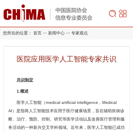
您所在的位置：
首页
新闻中心
专家观点
>>
>>
医院应用医学人工智能专家共识
共识制定
1.概述
医学人工智能（medical artificial intelligence，Medical
AI）是指将人工智能技术应用于医疗健康场景，旨在辅助疾病诊
断、治疗、预防、控制、研究等医学活动以及改善医疗管理和服
务活动的一种新兴交叉学科领域。近年来，医学人工智能已成功