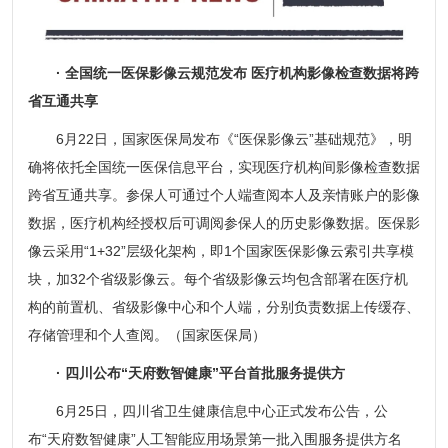
· 全国统一医保影像云规范发布 医疗机构影像检查数据将跨
省互通共享
6月22日，国家医保局发布《“医保影像云”基础规范》，明
确将依托全国统一医保信息平台，实现医疗机构间影像检查数据
跨省互通共享。参保人可通过个人端查阅本人及亲情账户的影像
数据，医疗机构经授权后可调阅参保人的历史影像数据。医保影
像云采用“1+32”层级化架构，即1个国家医保影像云索引共享模
块，加32个省级影像云。每个省级影像云均包含部署在医疗机
构的前置机、省级影像中心和个人端，分别负责数据上传缓存、
存储管理和个人查阅。（国家医保局）
· 四川公布“天府数智健康”平台首批服务提供方
6月25日，四川省卫生健康信息中心正式发布公告，公
布“天府数智健康”人工智能应用场景第一批入围服务提供方名