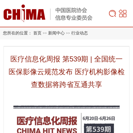
您所在的位置：
首页
新闻中心
行业动态
>>
>>
医疗信息化周报 第539期 | 全国统一
医保影像云规范发布 医疗机构影像检
查数据将跨省互通共享