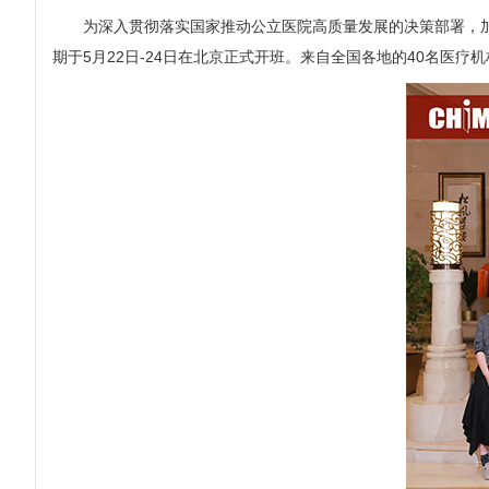
为深入贯彻落实国家推动公立医院高质量发展的决策部署，加快
期于5月22日-24日在北京正式开班。来自全国各地的40名医疗