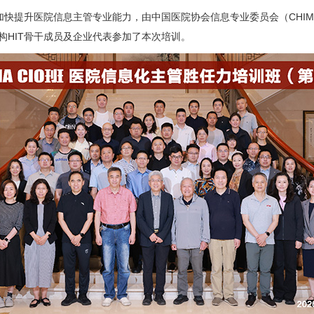
提升医院信息主管专业能力，由中国医院协会信息专业委员会（CHIMA）
机构HIT骨干成员及企业代表参加了本次培训。