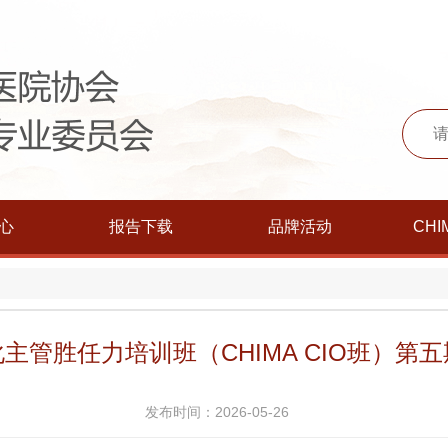
心
报告下载
品牌活动
CHI
主管胜任力培训班（CHIMA CIO班）第
发布时间：2026-05-26