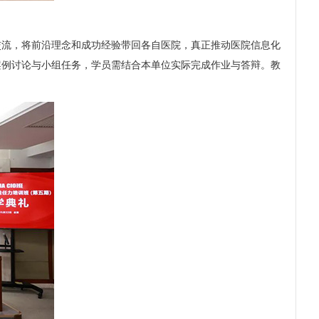
交流，将前沿理念和成功经验带回各自医院，真正推动医院信息化
案例讨论与小组任务，学员需结合本单位实际完成作业与答辩。教