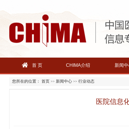
首 页
CHIMA介绍
新闻中
您所在的位置：
首页
新闻中心
行业动态
>>
>>
医院信息化