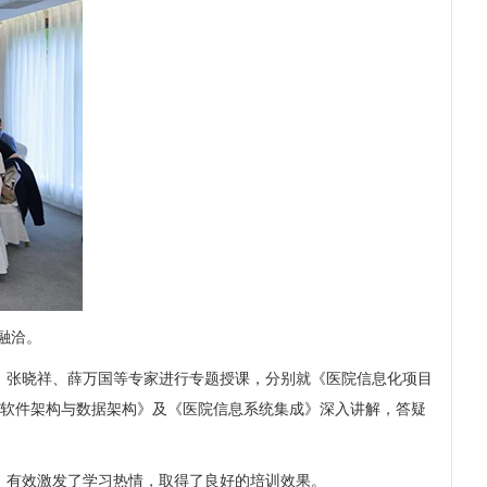
融洽。
、张晓祥、薛万国等专家进行专题授课，分别就《医院信息化项目
系统软件架构与数据架构》及《医院信息系统集成》深入讲解，答疑
，有效激发了学习热情，取得了良好的培训效果。