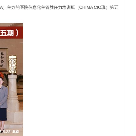
主办的医院信息化主管胜任力培训班（CHIMA CIO班）第五