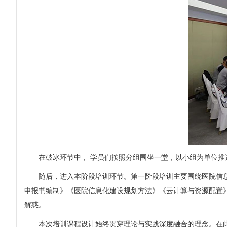
在破冰环节中， 学员们按照分组围坐一堂，以小组为单位
随后，进入本阶段培训环节。第一阶段培训主要围绕医院信
申报书编制》《医院信息化建设规划方法》《云计算与资源配置》
解惑。
本次培训课程设计始终贯穿理论与实践深度融合的理念。在