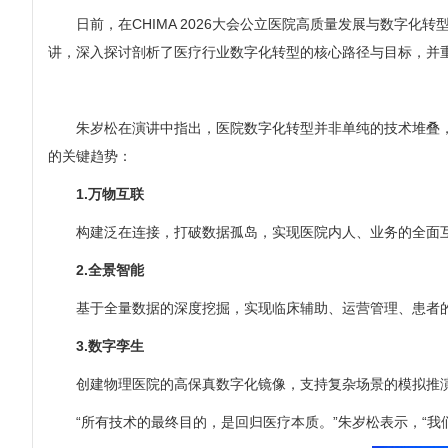
日前，在CHIMA 2026大会公立医院高质量发展与数字
讲，深入探讨剖析了医疗行业数字化转型的核心路径与目标，并重
朱岁松在演讲中指出，医院数字化转型并非单纯的技术堆叠，
的关键趋势：
1.万物互联
构建泛在连接，打破数据孤岛，实现医院内人、业务的全面
2.全景智能
基于全量数据的深度挖掘，实现临床辅助、运营管理、患者的
3.数字孪生
创建物理医院的高保真数字化镜像，支持复杂场景的模拟推
“所有技术的最终目的，是回归医疗本质。”朱岁松表示，“