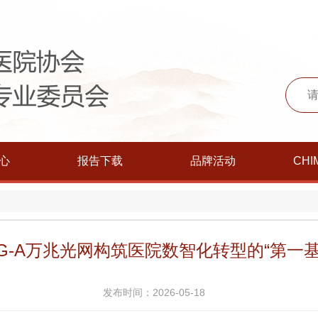
心
报告下载
品牌活动
CHI
5G-A万兆光网构筑医院数智化转型的“第一基
发布时间：2026-05-18