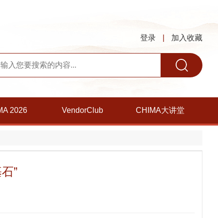
登录
|
加入收藏
MA 2026
VendorClub
CHIMA大讲堂
石”