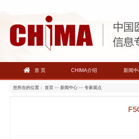
首 页
CHIMA介绍
新闻中
您所在的位置：
首页
新闻中心
专家观点
>>
>>
F