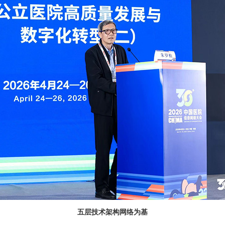
五层技术架构网络为基