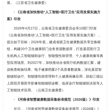
展。（江苏省卫生健康委）
· 《云南省加快推动“人工智能+医疗卫生”应用发展实施方
案》印发
2026年4月27日，云南省卫生健康委员会等10部门印发
《云南省加快推动“人工智能+医疗卫生”应用发展实施方案》，
提出如下目标：2026年底，建成省级卫生健康数据共享交换枢
纽，构建20个卫生健康部门业务资源数据库，打造基层医疗卫
生机构人工智能辅助诊疗、智能慢性病管理、个人健康画像等典
型应用场景。到2027年，加快推动全省医疗机构数据汇聚，建
设检查检验结果、电子健康档案2个高质量数据集，深化基层智
能辅助诊疗、智能慢性病管理和个人健康画像应用，鼓励三级以
上医院开展医学影像智能辅助诊断、临床诊疗智能辅助决策等人
工智能技术应用。（云南卫生健康委）
· 《河南省智慧健康数据采集标准规范（2026版）》印发
近日，《河南省智慧健康数据采集标准规范（2026版）》