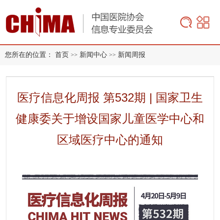
您所在的位置：
首页
新闻中心
新闻周报
>>
>>
医疗信息化周报 第532期 | 国家卫生
健康委关于增设国家儿童医学中心和
区域医疗中心的通知