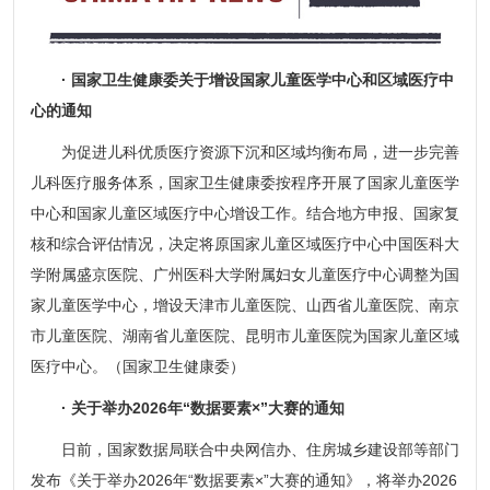
· 国家卫生健康委关于增设国家儿童医学中心和区域医疗中
心的通知
为促进儿科优质医疗资源下沉和区域均衡布局，进一步完善
儿科医疗服务体系，国家卫生健康委按程序开展了国家儿童医学
中心和国家儿童区域医疗中心增设工作。结合地方申报、国家复
核和综合评估情况，决定将原国家儿童区域医疗中心中国医科大
学附属盛京医院、广州医科大学附属妇女儿童医疗中心调整为国
家儿童医学中心，增设天津市儿童医院、山西省儿童医院、南京
市儿童医院、湖南省儿童医院、昆明市儿童医院为国家儿童区域
医疗中心。（国家卫生健康委）
· 关于举办2026年“数据要素×”大赛的通知
日前，国家数据局联合中央网信办、住房城乡建设部等部门
发布《关于举办2026年“数据要素×”大赛的通知》，将举办2026