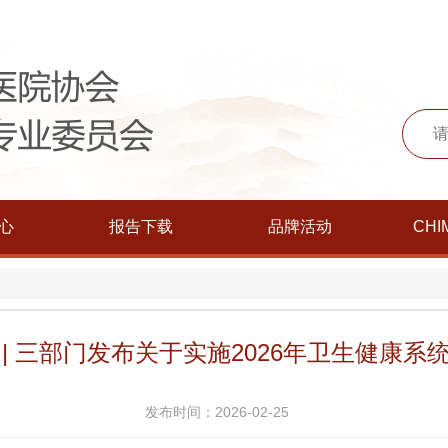
心
报告下载
品牌活动
CHI
期 | 三部门发布关于实施2026年卫生健康
发布时间：2026-02-25