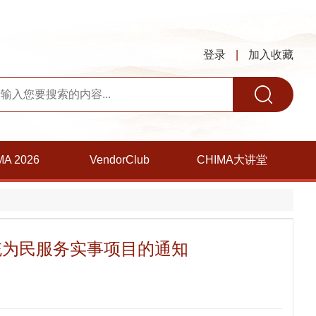
登录
|
加入收藏
MA 2026
VendorClub
CHIMA大讲堂
系统为民服务实事项目的通知