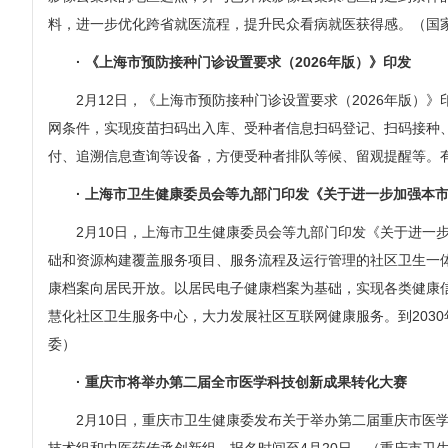
料，进一步优化跨省就医流程，提升民众看病就医获得感。（国
· 《上海市预防接种门诊设置要求（2026年版）》印发
2月12日，《上海市预防接种门诊设置要求（2026年版
网条件，实现疫苗扫码出入库、受种者信息扫码登记、扫码接种
付、追溯信息查询等设备，方便受种者排队等候、留观提醒等。
· 上海市卫生健康委员会等九部门印发《关于进一步加强本
2月10日，上海市卫生健康委员会等九部门印发《关于进
础和资源构建覆盖服务项目、服务流程及运行管理的社区卫生一
康档案向居民开放。以居民电子健康档案为基础，实现各类健康
慧化社区卫生服务中心，大力发展社区互联网健康服务。到203
委）
· 重庆市将举办第二届全市医学科技创新成果转化大赛
2月10日，重庆市卫生健康委发布关于举办第二届重庆市医