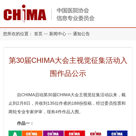
您所在的位置：
首页
新闻中心
通知公告
>>
>>
第30届CHIMA大会主视觉征集活动入
围作品公示
自CHIMA启动第30届CHIMA大会主视觉征集活动以来，截
止到2月8日，共收到135位作者的188份投稿，经过委员投票和
两轮专业专家评审，现有4件作品入围。
作品一：