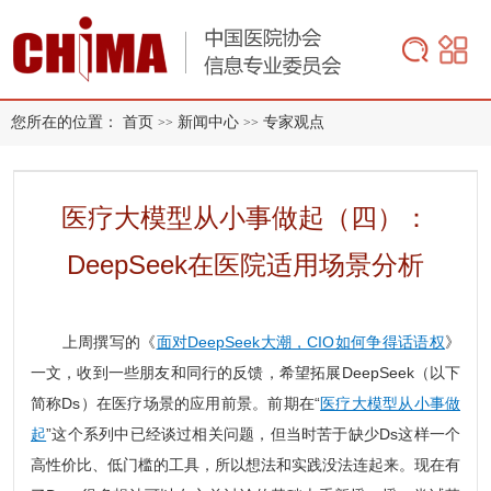
您所在的位置：
首页
新闻中心
专家观点
>>
>>
医疗大模型从小事做起（四）：
DeepSeek在医院适用场景分析
上周撰写的《
面对DeepSeek大潮，CIO如何争得话语权
》
一文，收到一些朋友和同行的反馈，希望拓展DeepSeek（以下
简称Ds）在医疗场景的应用前景。前期在“
医疗大模型从小事做
起
”这个系列中已经谈过相关问题，但当时苦于缺少Ds这样一个
高性价比、低门槛的工具，所以想法和实践没法连起来。现在有