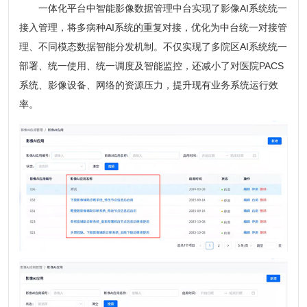
一体化平台中智能影像数据管理中台实现了影像AI系统统一
接入管理，将多病种AI系统的重复对接，优化为中台统一对接管
理、不同模态数据智能分发机制。不仅实现了多院区AI系统统一
部署、统一使用、统一调度及智能监控，还减小了对医院PACS
系统、影像设备、网络的资源压力，提升现有业务系统运行效
率。