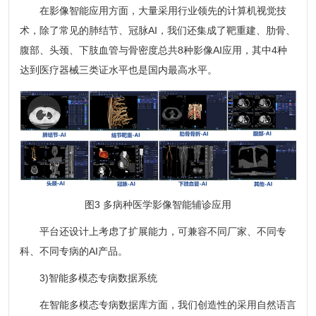
在影像智能应用方面，大量采用行业领先的计算机视觉技
术，除了常见的肺结节、冠脉AI，我们还集成了靶重建、肋骨、
腹部、头颈、下肢血管与骨密度总共8种影像AI应用，其中4种
达到医疗器械三类证水平也是国内最高水平。
图3 多病种医学影像智能辅诊应用
平台还设计上考虑了扩展能力，可兼容不同厂家、不同专
科、不同专病的AI产品。
3)智能多模态专病数据系统
在智能多模态专病数据库方面，我们创造性的采用自然语言