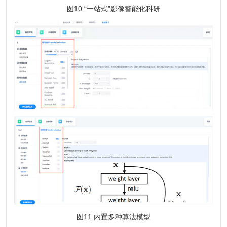
图10 “一站式”影像智能化科研
图11 内置多种算法模型