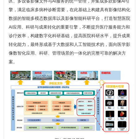
区、多设备影像文件与AI服务的统一管理，并集成多款影像AI引
擎，满足临床多病种诊断需要，在此基础上构建具有影像结构化
数据的智能多模态数据库以及影像智能科研平台，打造智慧医院
AI应用、科研与成果转化的重要引擎，不断提升医疗服务能力和
诊疗效率，构建数字化科研基础，提高医院科研水平，提升成果
转化能力，最终形成基于大数据和人工智能技术的，面向医学影
像数智化应用、科研、管理场景的一体化的完整可靠的解决方
案。