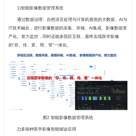
1)智能影像数据管理系统
通过数据治理、自然语言处理与计算机视觉的大数据、AI与
IT技术融合，进行影像数据的采集、存储、AI集成、影像数据资
产化、算力监控，同时还能多院区互联，最终实现医学影像
的“存、传、算、用、管”一体化。
图2 智能影像数据管理系统
2)多病种医学影像智能辅诊应用