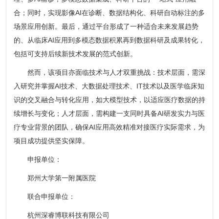
合；同时，实现影像AI在诊断、数据结构化、科研自动标注的多
场景应用创新。最后，通过平台形成了一种适合未来发展趋势
的、从临床AI应用到多模态数据积累再到数据科研及成果转化，
包括可支持后续新技术发展的范式创新。
然而，该项目亦面临技术与人才双重挑战：技术层面，需深
入研究并掌握AI技术、大数据处理技术、IT技术以及医学临床知
识的交叉融合与转化应用，如大模型技术，以适应医疗数据的持
续增长与变化；人才层面，需构建一支同时具备AI研发实力与医
疗专业背景的团队，确保AI应用高效精准对接医疗实际需求，为
项目成功提供坚实保障。
申报单位：
郑州大学第一附属医院
联合申报单位：
杭州深睿博联科技有限公司