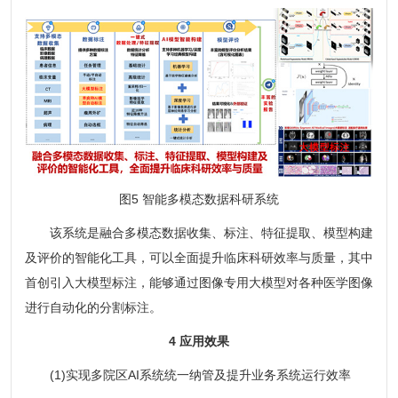
图5 智能多模态数据科研系统
该系统是融合多模态数据收集、标注、特征提取、模型构建
及评价的智能化工具，可以全面提升临床科研效率与质量，其中
首创引入大模型标注，能够通过图像专用大模型对各种医学图像
进行自动化的分割标注。
4 应用效果
(1)实现多院区AI系统统一纳管及提升业务系统运行效率