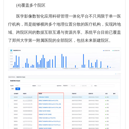
(4)覆盖多个院区
医学影像数智化应用科研管理一体化平台不只局限于单一医
疗机构，而是能够横跨多个地理位置分散的医疗机构，实现跨地
域、跨院区间的数据互联互通与资源共享。系统平台目前已覆盖
了郑州大学第一附属医院的全部院区，包括未来新建院区。