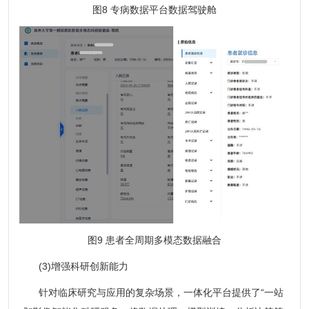
图8 专病数据平台数据驾驶舱
图9 患者全周期多模态数据融合
(3)增强科研创新能力
针对临床研究与应用的复杂场景，一体化平台提供了“一站