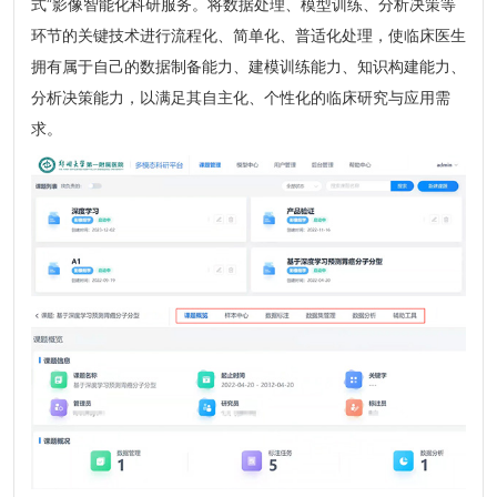
式”影像智能化科研服务。将数据处理、模型训练、分析决策等
环节的关键技术进行流程化、简单化、普适化处理，使临床医生
拥有属于自己的数据制备能力、建模训练能力、知识构建能力、
分析决策能力，以满足其自主化、个性化的临床研究与应用需
求。