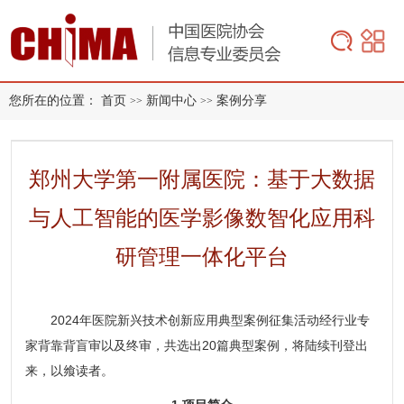
您所在的位置：
首页
新闻中心
案例分享
>>
>>
郑州大学第一附属医院：基于大数据
与人工智能的医学影像数智化应用科
研管理一体化平台
2024年医院新兴技术创新应用典型案例
征集活动经行业专
家背靠背盲审以及终审，共选出20篇典型案例，将陆续刊登出
来，以飨读者。