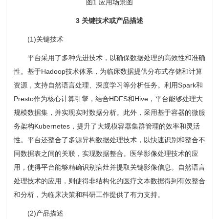
图1 应用场景图
3 关键技术或产品描述
(1)关键技术
平台采用了多种先进技术，以确保数据处理的高效性和准确
性。基于Hadoop技术体系，为临床数据提供分布式存储和计算
资源，支持自然语言处理、深度学习等分析任务。利用Spark和
Presto作为核心计算引擎，结合HDFS和Hive，平台能够处理大
规模数据集，并实现实时数据分析。此外，采用基于容器的微服
务架构Kubernetes，提升了大规模容器集群管理的效率和灵活
性。平台还整合了多源异构数据处理技术，以快速识别和整合不
同数据表之间的关联，实现数据整合。医学影像处理技术的应
用，使得平台能够精确识别病灶并提取关键影像信息。自然语言
处理技术的应用，则使得非结构化的医疗文本数据得到有效整合
和分析，为临床决策和科研工作提供了有力支持。
(2)产品描述