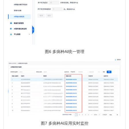
图6 多病种AI统一管理
图7 多病种AI应用实时监控