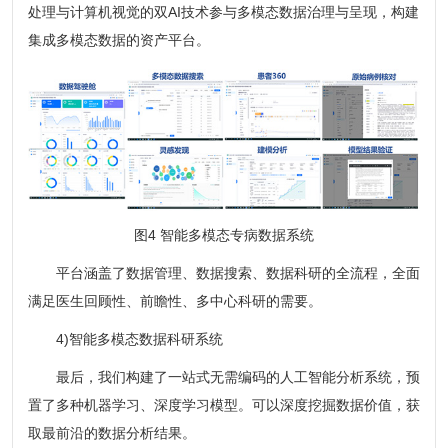
处理与计算机视觉的双AI技术参与多模态数据治理与呈现，构建
集成多模态数据的资产平台。
图4 智能多模态专病数据系统
平台涵盖了数据管理、数据搜索、数据科研的全流程，全面
满足医生回顾性、前瞻性、多中心科研的需要。
4)智能多模态数据科研系统
最后，我们构建了一站式无需编码的人工智能分析系统，预
置了多种机器学习、深度学习模型。可以深度挖掘数据价值，获
取最前沿的数据分析结果。