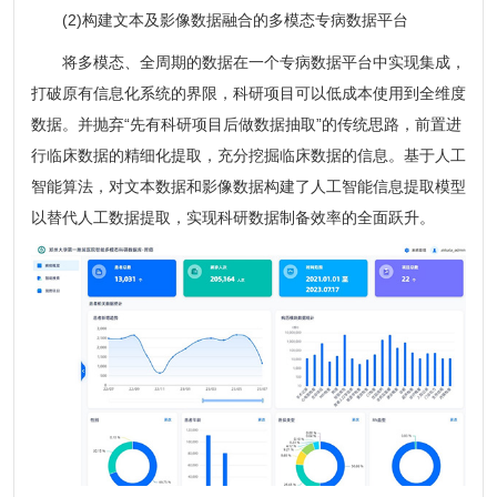
(2)构建文本及影像数据融合的多模态专病数据平台
将多模态、全周期的数据在一个专病数据平台中实现集成，
打破原有信息化系统的界限，科研项目可以低成本使用到全维度
数据。并抛弃“先有科研项目后做数据抽取”的传统思路，前置进
行临床数据的精细化提取，充分挖掘临床数据的信息。基于人工
智能算法，对文本数据和影像数据构建了人工智能信息提取模型
以替代人工数据提取，实现科研数据制备效率的全面跃升。