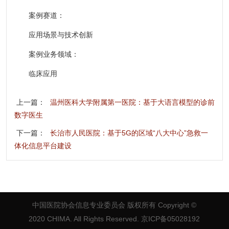
案例赛道：
应用场景与技术创新
案例业务领域：
临床应用
上一篇：
温州医科大学附属第一医院：基于大语言模型的诊前
数字医生
下一篇：
长治市人民医院：基于5G的区域“八大中心”急救一
体化信息平台建设
中国医院协会信息专业委员会 版权所有
Copyright ©
2020 CHIMA. All Rights Reserved. 京ICP备05028192