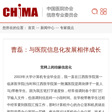
您所在的位置：
首页
新闻中心
专家观点
>>
>>
曹磊：与医院信息化发展相伴成长
竞聘上岗结缘信息化
2003年大学计算机专业毕业后，我一直在江西医学院第一
临床医学院(当时和江西医学院第一附属医院是两块牌子一套人
马)带教学生。因为我五笔打字速度快，经常借调到各个部门打
字输入文件，也借调到信息科一小段时间。在学校带教学生过程
中经常要到医院汇报工作，那时计算机中心的办公室和机房就在
医院党委办公室同一层楼，每次路过计算机中心办公室，技术人