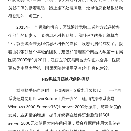
员就不停的接着电话、跑上跑下处理问题，觉得信息化是很枯燥
很繁琐的一项工作。
2013年一个偶然的机会，医院通过竞聘上岗的方式选拔多
个部门的负责人，原信息科科长到龄，我刚好学的是计算机专
业，就尝试着来竞聘信息科科长的岗位，没想到居然成功了。接
着由我带领这个年轻的团队，建设和管理整个南昌大学第一附属
医院(2005年9月28日，江西医学院与南昌大学正式合并，医院
更名为南昌大学第一附属医院并沿用至今)的信息化建设。
HIS系统升级换代的阵痛期
我刚接手信息科时，正值医院HIS系统升级换代，上一代的
系统还是使用PowerBuilder工具开发的，适用的操作系统是
Windows 2000 Server和SQL server 2000数据库。随着医院的
发展、业务量的增加，操作系统存在硬件资源瓶颈和SQL
server 2000无法使用大内存的问题，后台数据库使用大量储存