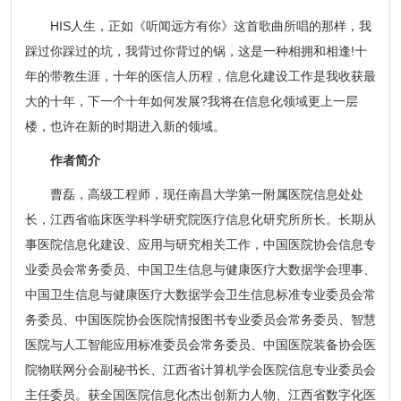
HIS人生，正如《听闻远方有你》这首歌曲所唱的那样，我
踩过你踩过的坑，我背过你背过的锅，这是一种相拥和相逢!十
年的带教生涯，十年的医信人历程，信息化建设工作是我收获最
大的十年，下一个十年如何发展?我将在信息化领域更上一层
楼，也许在新的时期进入新的领域。
作者简介
曹磊，高级工程师，现任南昌大学第一附属医院信息处处
长，江西省临床医学科学研究院医疗信息化研究所所长。长期从
事医院信息化建设、应用与研究相关工作，中国医院协会信息专
业委员会常务委员、中国卫生信息与健康医疗大数据学会理事、
中国卫生信息与健康医疗大数据学会卫生信息标准专业委员会常
务委员、中国医院协会医院情报图书专业委员会常务委员、智慧
医院与人工智能应用标准委员会常务委员、中国医院装备协会医
院物联网分会副秘书长、江西省计算机学会医院信息专业委员会
主任委员。获全国医院信息化杰出创新力人物、江西省数字化医