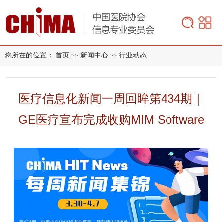
您所在的位置：
首页
新闻中心
行业动态
>>
>>
医疗信息化新闻一周回眸第434期｜
GE医疗宣布完成收购MIM Software