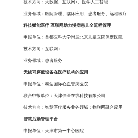
技术方向：大数据、互联网+、医学人工智能
业务领域：医院管理、临床应用、患者服务、远程医疗
科技赋能医疗 互联网助力慢病患儿全流程管理
申报单位：首都医科大学附属北京儿童医院保定医院
技术方向：互联网+
业务领域：患者服务
无线可穿戴设备在医疗机构的应用
申报单位：泰达国际心血管病医院
联合申报单位：天津佳医在线科技有限公司
技术方向：智慧医疗服务业务领域：物联网融合应用
智慧后勤管理平台
申报单位：天津市第一中心医院