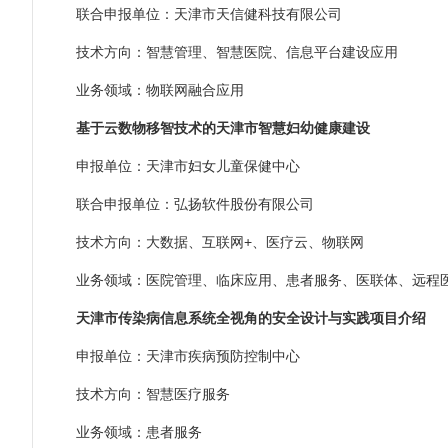
联合申报单位：天津市天信健科技有限公司
技术方向：智慧管理、智慧医院、信息平台建设应用
业务领域：物联网融合应用
基于云数物移智技术的天津市智慧妇幼健康建设
申报单位：天津市妇女儿童保健中心
联合申报单位：弘扬软件股份有限公司
技术方向：大数据、互联网+、医疗云、物联网
业务领域：医院管理、临床应用、患者服务、医联体、远程
天津市传染病信息系统全视角的安全设计与实践项目介绍
申报单位：天津市疾病预防控制中心
技术方向：智慧医疗服务
业务领域：患者服务