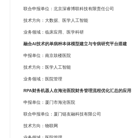
联合申报单位：北京深睿博联科技有限责任公司
技术方向：大数据、医学人工智能
业务领域：临床应用、医学科研
融合AI技术的单病种本体模型建立与专病研究平台搭建
申报单位：南京鼓楼医院
技术方向：医学人工智能
业务领域：医院管理
RPA财务机器人在海沧医院财务管理流程优化汇总的应用
申报单位：厦门市海沧医院
联合申报单位：厦门链友融科技有限公司
技术方向：物联网
业务领域：医院管理