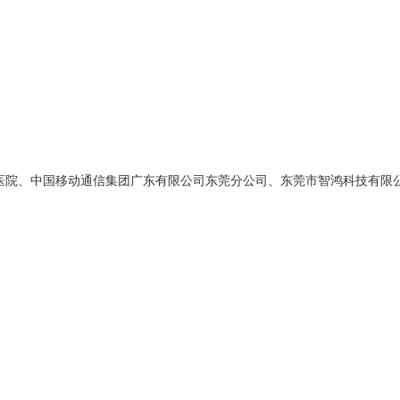
院、中国移动通信集团广东有限公司东莞分公司、东莞市智鸿科技有限