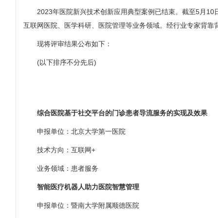
2023年医院新兴技术创新应用典型案例已结束。截至5月10
互联网医院、医学科研、医院管理等业务领域。经行业专家背靠背
现将评审结果公布如下：
(以下排序不分先后)
综合医院基于社交平台的门诊患者导流服务的实现及效果
申报单位：北京大学第一医院
技术方向：互联网+
业务领域：患者服务
智能医疗机器人助力医院智慧管理
申报单位：暨南大学附属顺德医院