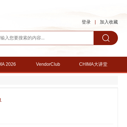
登录
|
加入收藏
MA 2026
VendorClub
CHIMA大讲堂
单