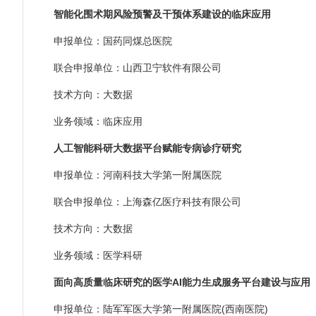
智能化围术期风险预警及干预体系建设的临床应用
申报单位：国药同煤总医院
联合申报单位：山西卫宁软件有限公司
技术方向：大数据
业务领域：临床应用
人工智能科研大数据平台赋能专病诊疗研究
申报单位：河南科技大学第一附属医院
联合申报单位：上海森亿医疗科技有限公司
技术方向：大数据
业务领域：医学科研
面向高质量临床研究的医学AI能力生成服务平台建设与应用
申报单位：陆军军医大学第一附属医院(西南医院)