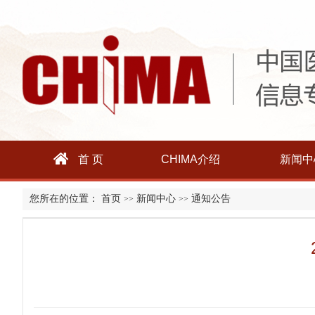
首 页
CHIMA介绍
新闻中
您所在的位置：
首页
新闻中心
通知公告
>>
>>