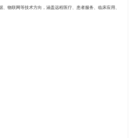
数据、物联网等技术方向，涵盖远程医疗、患者服务、临床应用、