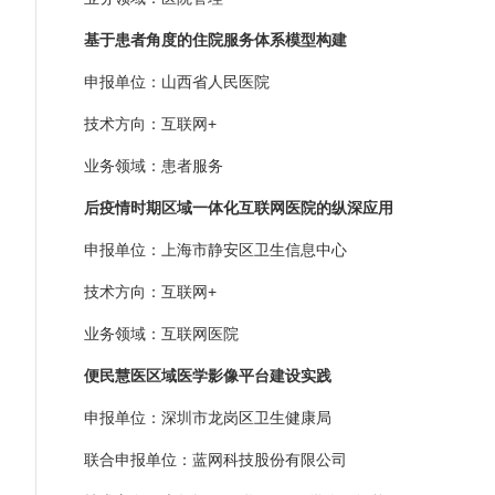
基于患者角度的住院服务体系模型构建
申报单位：山西省人民医院
技术方向：互联网+
业务领域：患者服务
后疫情时期区域一体化互联网医院的纵深应用
申报单位：上海市静安区卫生信息中心
技术方向：互联网+
业务领域：互联网医院
便民慧医区域医学影像平台建设实践
申报单位：深圳市龙岗区卫生健康局
联合申报单位：蓝网科技股份有限公司