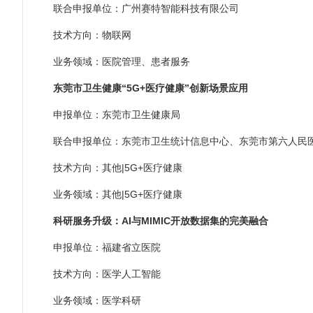
联合申报单位：广州赛特智能科技有限公司
技术方向：物联网
业务领域：医院管理、患者服务
东莞市卫生健康“5G+医疗健康”创新场景应用
申报单位：东莞市卫生健康局
联合申报单位：东莞市卫生统计信息中心、东莞市第六人民医
技术方向：其他|5G+医疗健康
业务领域：其他|5G+医疗健康
科研服务升级：AI与MIMIC开放数据集的完美融合
申报单位：福建省立医院
技术方向：医学人工智能
业务领域：医学科研