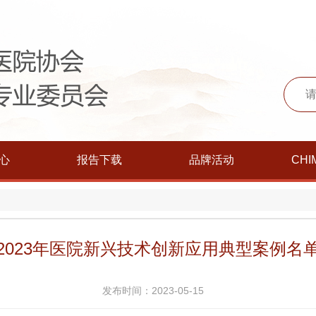
心
报告下载
品牌活动
CHI
2023年医院新兴技术创新应用典型案例名
发布时间：2023-05-15