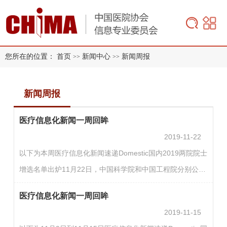
您所在的位置：
首页
新闻中心
新闻周报
>>
>>
新闻周报
医疗信息化新闻一周回眸
2019-11-22
以下为本周医疗信息化新闻速递Domestic国内2019两院院士
增选名单出炉11月22日，中国科学院和中国工程院分别公布
了2019年中国科学院院士和中国工程院院士，其中64名中国
医疗信息化新闻一周回眸
科学院院士名单中，包括10名生命科学和医学学部院士。中
2019-11-15
国工程院选举产生了75位院士和29位外籍院士。医药卫生学