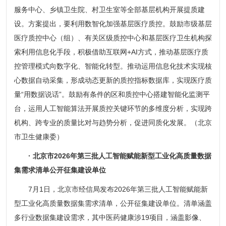
服务中心、乡镇卫生院、村卫生室等全部基层机构开展提质建
设。方案提出，要利用数智化加强基层医疗质控。鼓励市级基层
医疗质控中心（组）、有关区级质控中心和基层医疗卫生机构探
索利用信息化手段，积极借助互联网+AI方式，推动基层医疗质
控管理模式向数字化、智能化转型。推动运用信息化技术实现核
心数据自动采集，形成动态更新的质控指标数据库，实现医疗质
量“用数据说话”。鼓励有条件的区和质控中心搭建智能化监测平
台，运用人工智能算法开展质控关键环节的多维度分析，实现跨
机构、跨专业的质量比对与趋势分析，促进同质化发展。（北京
市卫生健康委）
· 北京市2026年第三批人工智能赋能新型工业化高质量数据
集需求清单公开征集建设单位
7月1日，北京市经信局发布2026年第三批人工智能赋能新
型工业化高质量数据集需求清单，公开征集建设单位。清单涵盖
多行业数据集建设需求，其中医药健康涉19项目，涵盖影像、