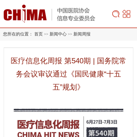
您所在的位置：
首页
新闻中心
新闻周报
>>
>>
医疗信息化周报 第540期 | 国务院常
务会议审议通过《国民健康“十五
五”规划》