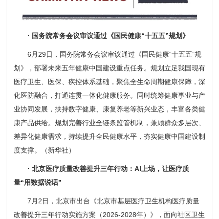
· 国务院常务会议审议通过《国民健康“十五五”规划》
6月29日，国务院常务会议审议通过《国民健康“十五五”规
划》，部署未来五年健康中国建设重点任务。规划立足我国现有
医疗卫生、医保、疾控体系基础，聚焦全生命周期健康保障，深
化医防融合，打通连贯一体化健康服务。同时统筹健康事业与产
业协同发展，扶持数字健康、康复养老等新兴业态，丰富各类健
康产品供给。规划完善行业全链条监管机制，兼顾群众多层次、
差异化健康需求，持续提升全民健康水平，夯实健康中国建设制
度支撑。（新华社）
· 北京医疗质量改善提升三年行动：AI上场，让医疗质
量“用数据说话”
7月2日，北京市出台《北京市基层医疗卫生机构医疗质量
改善提升三年行动实施方案（2026-2028年）》，面向社区卫生